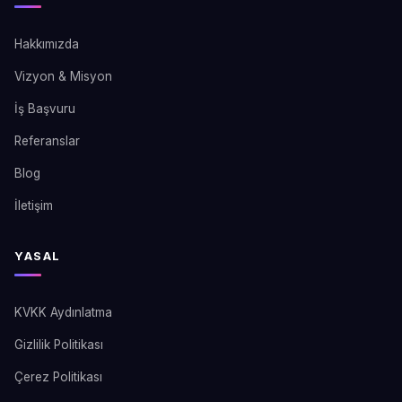
Hakkımızda
Vizyon & Misyon
İş Başvuru
Referanslar
Blog
İletişim
YASAL
KVKK Aydınlatma
Gizlilik Politikası
Çerez Politikası