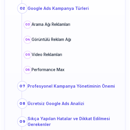
Google Ads Kampanya Türleri
Arama Ağı Reklamları
Görüntülü Reklam Ağı
Video Reklamları
Performance Max
Profesyonel Kampanya Yönetiminin Önemi
Ücretsiz Google Ads Analizi
Sıkça Yapılan Hatalar ve Dikkat Edilmesi
Gerekenler