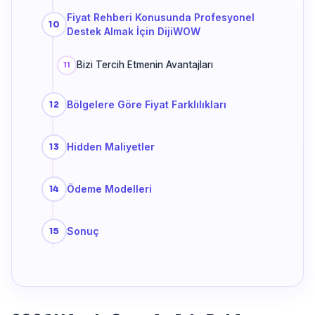
Fiyat Rehberi Konusunda Profesyonel
Destek Almak İçin DijiWOW
Bizi Tercih Etmenin Avantajları
Bölgelere Göre Fiyat Farklılıkları
Hidden Maliyetler
Ödeme Modelleri
Sonuç