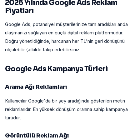
2026 Yılında Google Ads Reklam
Fiyatları
Google Ads, potansiyel müşterilerinize tam aradıkları anda
ulaşmanızı sağlayan en güçlü dijital reklam platformudur.
Doğru yönetildiğinde, harcanan her TL'nin geri dönüşünü
ölçülebilir şekilde takip edebilirsiniz.
Google Ads Kampanya Türleri
Arama Ağı Reklamları
Kullanıcılar Google'da bir şey aradığında gösterilen metin
reklamlarıdır. En yüksek dönüşüm oranına sahip kampanya
türüdür.
Görüntülü Reklam Ağı