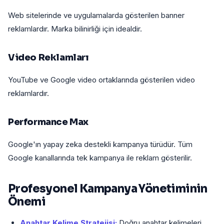
Web sitelerinde ve uygulamalarda gösterilen banner
reklamlardır. Marka bilinirliği için idealdir.
Video Reklamları
YouTube ve Google video ortaklarında gösterilen video
reklamlardır.
Performance Max
Google'ın yapay zeka destekli kampanya türüdür. Tüm
Google kanallarında tek kampanya ile reklam gösterilir.
Profesyonel Kampanya Yönetiminin
Önemi
Anahtar Kelime Stratejisi:
Doğru anahtar kelimeleri