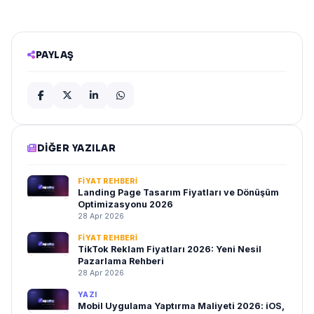
PAYLAŞ
DIĞER YAZILAR
FIYAT REHBERI
Landing Page Tasarım Fiyatları ve Dönüşüm
Optimizasyonu 2026
28 Apr 2026
FIYAT REHBERI
TikTok Reklam Fiyatları 2026: Yeni Nesil
Pazarlama Rehberi
28 Apr 2026
YAZI
Mobil Uygulama Yaptırma Maliyeti 2026: iOS,