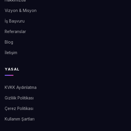
Vizyon & Misyon
İş Başvuru
Referanslar
Blog
İletişim
YASAL
KVKK Aydınlatma
Gizlilik Politikası
Çerez Politikası
Kullanım Şartları