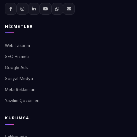
HIZMETLER
Web Tasarım
SEO Hizmeti
Google Ads
Sosyal Medya
Meta Reklamları
Yazılım Çözümleri
KURUMSAL
Hakkımızda