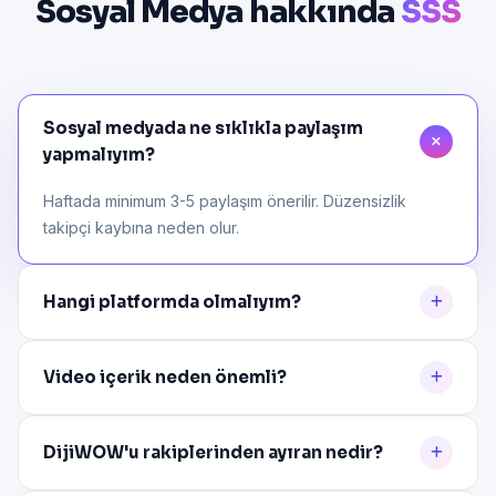
Sosyal Medya hakkında
SSS
Sosyal medyada ne sıklıkla paylaşım
yapmalıyım?
Haftada minimum 3-5 paylaşım önerilir. Düzensizlik
takipçi kaybına neden olur.
Hangi platformda olmalıyım?
Video içerik neden önemli?
DijiWOW'u rakiplerinden ayıran nedir?