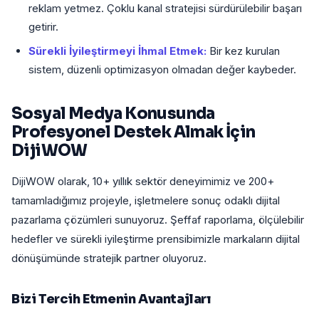
reklam yetmez. Çoklu kanal stratejisi sürdürülebilir başarı
getirir.
Sürekli İyileştirmeyi İhmal Etmek:
Bir kez kurulan
sistem, düzenli optimizasyon olmadan değer kaybeder.
Sosyal Medya Konusunda
Profesyonel Destek Almak İçin
DijiWOW
DijiWOW olarak, 10+ yıllık sektör deneyimimiz ve 200+
tamamladığımız projeyle, işletmelere sonuç odaklı dijital
pazarlama çözümleri sunuyoruz. Şeffaf raporlama, ölçülebilir
hedefler ve sürekli iyileştirme prensibimizle markaların dijital
dönüşümünde stratejik partner oluyoruz.
Bizi Tercih Etmenin Avantajları