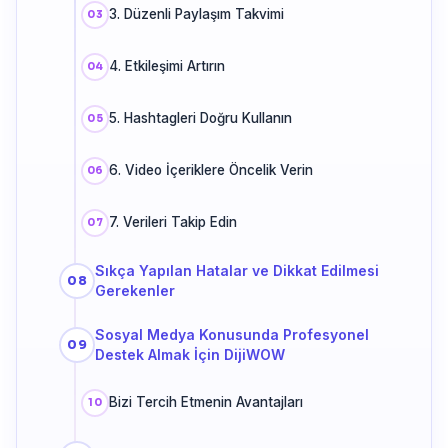
3. Düzenli Paylaşım Takvimi
4. Etkileşimi Artırın
5. Hashtagleri Doğru Kullanın
6. Video İçeriklere Öncelik Verin
7. Verileri Takip Edin
Sıkça Yapılan Hatalar ve Dikkat Edilmesi
Gerekenler
Sosyal Medya Konusunda Profesyonel
Destek Almak İçin DijiWOW
Bizi Tercih Etmenin Avantajları