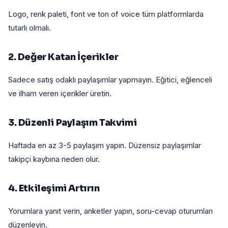
Logo, renk paleti, font ve ton of voice tüm platformlarda
tutarlı olmalı.
2. Değer Katan İçerikler
Sadece satış odaklı paylaşımlar yapmayın. Eğitici, eğlenceli
ve ilham veren içerikler üretin.
3. Düzenli Paylaşım Takvimi
Haftada en az 3-5 paylaşım yapın. Düzensiz paylaşımlar
takipçi kaybına neden olur.
4. Etkileşimi Artırın
Yorumlara yanıt verin, anketler yapın, soru-cevap oturumları
düzenleyin.