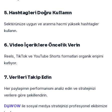
5. Hashtagleri Doğru Kullanın
Sektörünüze uygun ve aranma hacmi yüksek hashtagler
kullanın.
6. Video İçeriklere Öncelik Verin
Reels, TikTok ve YouTube Shorts formatları organik erişimi
katlıyor.
7. Verileri Takip Edin
Her paylaşımın performansını analiz edin ve stratejinizi
verilere göre şekillendirin.
DijiWOW
ile sosyal medya stratejinizi profesyonel ekibimize