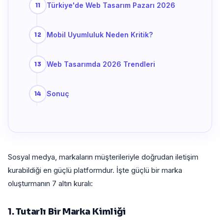
Türkiye'de Web Tasarım Pazarı 2026
Mobil Uyumluluk Neden Kritik?
Web Tasarımda 2026 Trendleri
Sonuç
Sosyal medya, markaların müşterileriyle doğrudan iletişim
kurabildiği en güçlü platformdur. İşte güçlü bir marka
oluşturmanın 7 altın kuralı:
1. Tutarlı Bir Marka Kimliği