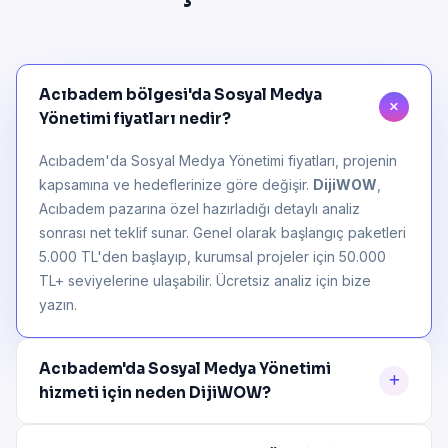
Acıbadem bölgesi'da Sosyal Medya
Yönetimi fiyatları nedir?
Acıbadem'da Sosyal Medya Yönetimi fiyatları, projenin
kapsamına ve hedeflerinize göre değişir.
DijiWOW
,
Acıbadem pazarına özel hazırladığı detaylı analiz
sonrası net teklif sunar. Genel olarak başlangıç paketleri
5.000 TL'den başlayıp, kurumsal projeler için 50.000
TL+ seviyelerine ulaşabilir. Ücretsiz analiz için bize
yazın.
Acıbadem'da Sosyal Medya Yönetimi
hizmeti için neden DijiWOW?