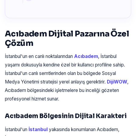
Acıbadem Dijital Pazarına Özel
Çözüm
İstanbul'un en canlı noktalarından
Acıbadem
, İstanbul
yaşamı dokusuyla kendine özel bir kullanıcı profiline sahip.
İstanbul'un canlı semtlerinden olan bu bölgede Sosyal
Medya Yönetimi stratejisi yerel anlayış gerektirir.
DijiWOW
,
Acıbadem bölgesindeki işletmelere bu inceliği gözeten
profesyonel hizmet sunar.
Acıbadem Bölgesinin Dijital Karakteri
İstanbul'un
İstanbul
yakasında konumlanan Acıbadem,