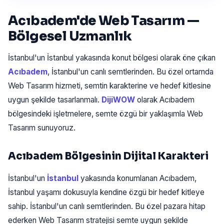
Acıbadem'de Web Tasarım —
Bölgesel Uzmanlık
İstanbul'un İstanbul yakasında konut bölgesi olarak öne çıkan
Acıbadem
, İstanbul'un canlı semtlerinden. Bu özel ortamda
Web Tasarım hizmeti, semtin karakterine ve hedef kitlesine
uygun şekilde tasarlanmalı.
DijiWOW
olarak Acıbadem
bölgesindeki işletmelere, semte özgü bir yaklaşımla Web
Tasarım sunuyoruz.
Acıbadem Bölgesinin Dijital Karakteri
İstanbul'un
İstanbul
yakasında konumlanan Acıbadem,
İstanbul yaşamı dokusuyla kendine özgü bir hedef kitleye
sahip. İstanbul'un canlı semtlerinden. Bu özel pazara hitap
ederken Web Tasarım stratejisi semte uygun şekilde