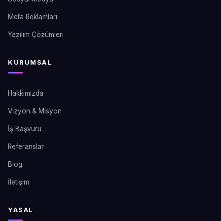
Meta Reklamları
Yazılım Çözümleri
KURUMSAL
Hakkımızda
Vizyon & Misyon
İş Başvuru
Referanslar
Blog
İletişim
YASAL