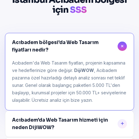
için
SSS
Acıbadem bölgesi'da Web Tasarım
fiyatları nedir?
Acıbadem'da Web Tasarım fiyatları, projenin kapsamına
ve hedeflerinize göre değişir.
DijiWOW
, Acıbadem
pazarına özel hazırladığı detaylı analiz sonrası net teklif
sunar. Genel olarak başlangıç paketleri 5.000 TL'den
başlayıp, kurumsal projeler için 50.000 TL+ seviyelerine
ulaşabilir. Ücretsiz analiz için bize yazın.
Acıbadem'da Web Tasarım hizmeti için
neden DijiWOW?