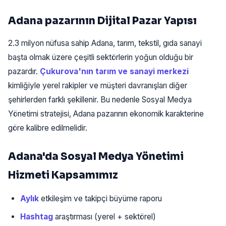
Adana pazarının Dijital Pazar Yapısı
2.3 milyon nüfusa sahip Adana, tarım, tekstil, gıda sanayi
başta olmak üzere çeşitli sektörlerin yoğun olduğu bir
pazardır.
Çukurova'nın tarım ve sanayi merkezi
kimliğiyle yerel rakipler ve müşteri davranışları diğer
şehirlerden farklı şekillenir. Bu nedenle Sosyal Medya
Yönetimi stratejisi, Adana pazarının ekonomik karakterine
göre kalibre edilmelidir.
Adana'da Sosyal Medya Yönetimi
Hizmeti Kapsamımız
Aylık
etkileşim ve takipçi büyüme raporu
Hashtag
araştırması (yerel + sektörel)