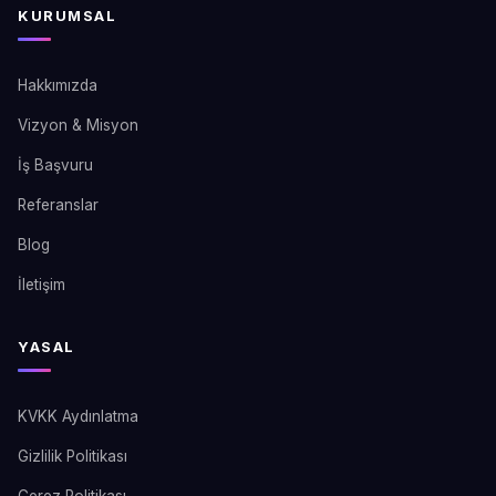
KURUMSAL
Hakkımızda
Vizyon & Misyon
İş Başvuru
Referanslar
Blog
İletişim
YASAL
KVKK Aydınlatma
Gizlilik Politikası
Çerez Politikası