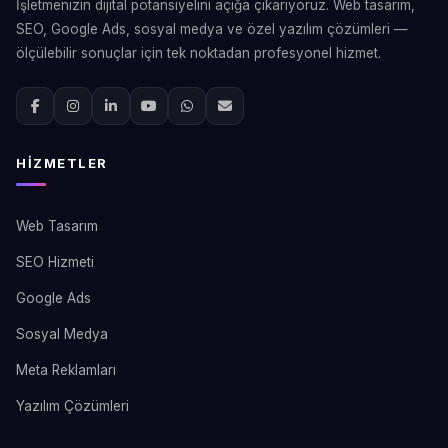
İşletmenizin dijital potansiyelini açığa çıkarıyoruz. Web tasarım,
SEO, Google Ads, sosyal medya ve özel yazılım çözümleri —
ölçülebilir sonuçlar için tek noktadan profesyonel hizmet.
HIZMETLER
Web Tasarım
SEO Hizmeti
Google Ads
Sosyal Medya
Meta Reklamları
Yazılım Çözümleri