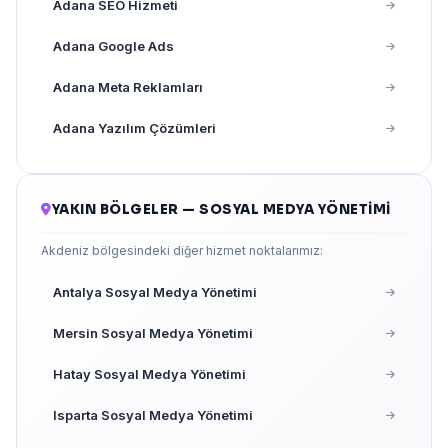
Adana SEO Hizmeti
Adana Google Ads
Adana Meta Reklamları
Adana Yazılım Çözümleri
YAKIN BÖLGELER — SOSYAL MEDYA YÖNETIMI
Akdeniz bölgesindeki diğer hizmet noktalarımız:
Antalya Sosyal Medya Yönetimi
Mersin Sosyal Medya Yönetimi
Hatay Sosyal Medya Yönetimi
Isparta Sosyal Medya Yönetimi