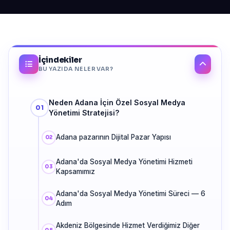
İçindekiler
BU YAZIDA NELER VAR?
Neden Adana İçin Özel Sosyal Medya
Yönetimi Stratejisi?
Adana pazarının Dijital Pazar Yapısı
Adana'da Sosyal Medya Yönetimi Hizmeti
Kapsamımız
Adana'da Sosyal Medya Yönetimi Süreci — 6
Adım
Akdeniz Bölgesinde Hizmet Verdiğimiz Diğer