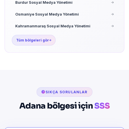
Burdur Sosyal Medya Yönetimi
Osmaniye Sosyal Medya Yönetimi
Kahramanmaraş Sosyal Medya Yönetimi
Tüm bölgeleri gör
SIKÇA SORULANLAR
Adana bölgesi için
SSS