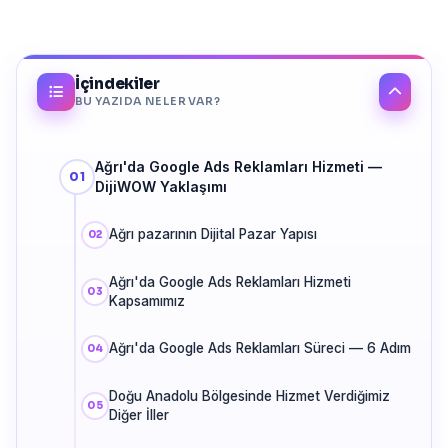
İçindekiler
BU YAZIDA NELER VAR?
Ağrı'da Google Ads Reklamları Hizmeti —
DijiWOW Yaklaşımı
Ağrı pazarının Dijital Pazar Yapısı
Ağrı'da Google Ads Reklamları Hizmeti
Kapsamımız
Ağrı'da Google Ads Reklamları Süreci — 6 Adım
Doğu Anadolu Bölgesinde Hizmet Verdiğimiz
Diğer İller