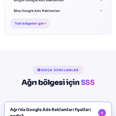
Muş Google Ads Reklamları
Tüm bölgeleri gör
SIKÇA SORULANLAR
Ağrı bölgesi için
SSS
Ağrı'da Google Ads Reklamları fiyatları
nedir?