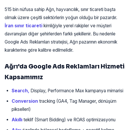
515 bin nüfusa sahip Ağrı, hayvancılık, sınır ticareti başta
olmak üzere çeşitli sektörlerin yoğun olduğu bir pazardır.
İran sınır ticareti
kimliğiyle yerel rakipler ve müşteri
davranışları diğer şehirlerden farklı şekillenir. Bu nedenle
Google Ads Reklamları stratejisi, Ağrı pazarının ekonomik
karakterine göre kalibre edilmelidir.
Ağrı'da Google Ads Reklamları Hizmeti
Kapsamımız
Search,
Display, Performance Max kampanya mimarisi
Conversion
tracking (GA4, Tag Manager, dönüşüm
pikselleri)
Akıllı
teklif (Smart Bidding) ve ROAS optimizasyonu