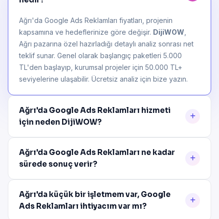
Ağrı'da Google Ads Reklamları fiyatları, projenin
kapsamına ve hedeflerinize göre değişir.
DijiWOW
,
Ağrı pazarına özel hazırladığı detaylı analiz sonrası net
teklif sunar. Genel olarak başlangıç paketleri 5.000
TL'den başlayıp, kurumsal projeler için 50.000 TL+
seviyelerine ulaşabilir. Ücretsiz analiz için bize yazın.
Ağrı'da Google Ads Reklamları hizmeti
için neden DijiWOW?
Ağrı'da Google Ads Reklamları ne kadar
sürede sonuç verir?
Ağrı'da küçük bir işletmem var, Google
Ads Reklamları ihtiyacım var mı?