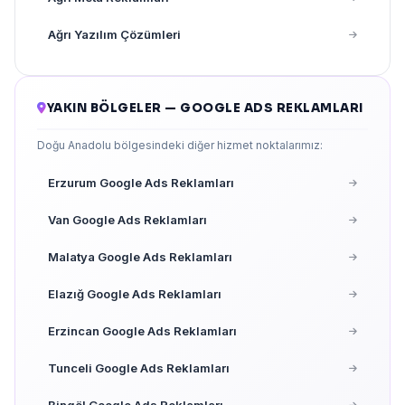
Ağrı Yazılım Çözümleri
YAKIN BÖLGELER — GOOGLE ADS REKLAMLARI
Doğu Anadolu bölgesindeki diğer hizmet noktalarımız:
Erzurum Google Ads Reklamları
Van Google Ads Reklamları
Malatya Google Ads Reklamları
Elazığ Google Ads Reklamları
Erzincan Google Ads Reklamları
Tunceli Google Ads Reklamları
Bingöl Google Ads Reklamları