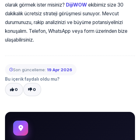
olarak görmek ister misiniz?
DijiWOW
ekibimiz size 30
dakikalık ücretsiz strateji görüşmesi sunuyor. Mevcut
durumunuzu, rakip analizinizi ve büyüme potansiyelinizi
konuşalım. Telefon, WhatsApp veya form üzerinden bize
ulaşabilirsiniz.
Son güncelleme:
19 Apr 2026
Bu içerik faydalı oldu mu?
0
0