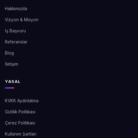
Hakkımızda
Vizyon & Misyon
İş Başvuru
Referanslar
Blog
İletişim
YASAL
KVKK Aydınlatma
Gizlilik Politikası
Çerez Politikası
Kullanım Şartları