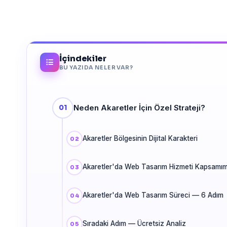
İçindekiler
BU YAZIDA NELER VAR?
Neden Akaretler İçin Özel Strateji?
Akaretler Bölgesinin Dijital Karakteri
Akaretler'da Web Tasarım Hizmeti Kapsamım
Akaretler'da Web Tasarım Süreci — 6 Adım
Sıradaki Adım — Ücretsiz Analiz