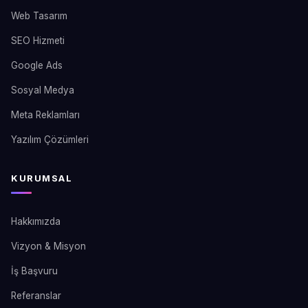
Web Tasarım
SEO Hizmeti
Google Ads
Sosyal Medya
Meta Reklamları
Yazılım Çözümleri
KURUMSAL
Hakkımızda
Vizyon & Misyon
İş Başvuru
Referanslar