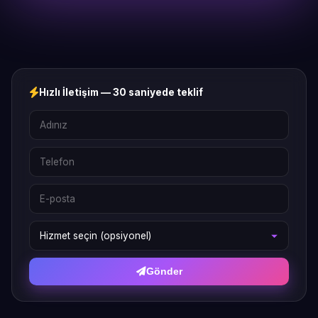
Hızlı İletişim — 30 saniyede teklif
Gönder