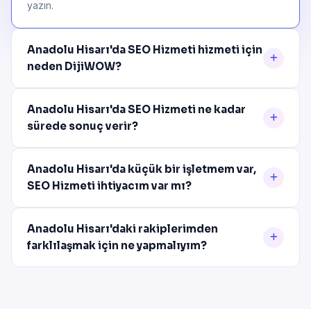
yazın.
Anadolu Hisarı'da SEO Hizmeti hizmeti için
neden DijiWOW?
Anadolu Hisarı'da SEO Hizmeti ne kadar
sürede sonuç verir?
Anadolu Hisarı'da küçük bir işletmem var,
SEO Hizmeti ihtiyacım var mı?
Anadolu Hisarı'daki rakiplerimden
farklılaşmak için ne yapmalıyım?