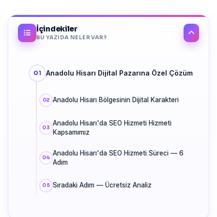
İçindekiler
BU YAZIDA NELER VAR?
Anadolu Hisarı Dijital Pazarına Özel Çözüm
Anadolu Hisarı Bölgesinin Dijital Karakteri
Anadolu Hisarı'da SEO Hizmeti Hizmeti
Kapsamımız
Anadolu Hisarı'da SEO Hizmeti Süreci — 6
Adım
Sıradaki Adım — Ücretsiz Analiz