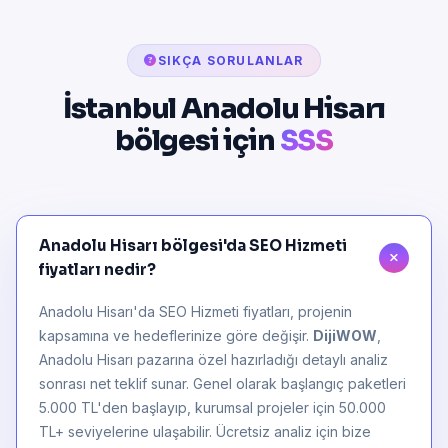
SIKÇA SORULANLAR
İstanbul Anadolu Hisarı
bölgesi için
SSS
Anadolu Hisarı bölgesi'da SEO Hizmeti
fiyatları nedir?
Anadolu Hisarı'da SEO Hizmeti fiyatları, projenin
kapsamına ve hedeflerinize göre değişir.
DijiWOW
,
Anadolu Hisarı pazarına özel hazırladığı detaylı analiz
sonrası net teklif sunar. Genel olarak başlangıç paketleri
5.000 TL'den başlayıp, kurumsal projeler için 50.000
TL+ seviyelerine ulaşabilir. Ücretsiz analiz için bize