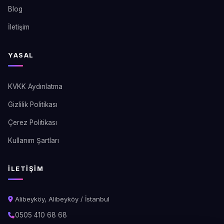
Blog
İletişim
YASAL
KVKK Aydınlatma
Gizlilik Politikası
Çerez Politikası
Kullanım Şartları
İLETIŞIM
Alibeyköy, Alibeyköy / İstanbul
0505 410 68 68