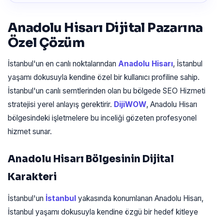
Anadolu Hisarı Dijital Pazarına
Özel Çözüm
İstanbul'un en canlı noktalarından
Anadolu Hisarı
, İstanbul
yaşamı dokusuyla kendine özel bir kullanıcı profiline sahip.
İstanbul'un canlı semtlerinden olan bu bölgede SEO Hizmeti
stratejisi yerel anlayış gerektirir.
DijiWOW
, Anadolu Hisarı
bölgesindeki işletmelere bu inceliği gözeten profesyonel
hizmet sunar.
Anadolu Hisarı Bölgesinin Dijital
Karakteri
İstanbul'un
İstanbul
yakasında konumlanan Anadolu Hisarı,
İstanbul yaşamı dokusuyla kendine özgü bir hedef kitleye