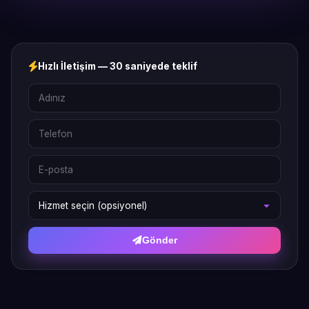
Hızlı İletişim — 30 saniyede teklif
Gönder