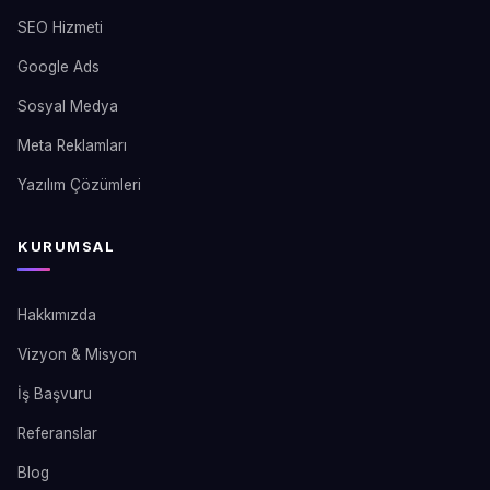
SEO Hizmeti
Google Ads
Sosyal Medya
Meta Reklamları
Yazılım Çözümleri
KURUMSAL
Hakkımızda
Vizyon & Misyon
İş Başvuru
Referanslar
Blog