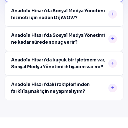
Anadolu Hisarı'da Sosyal Medya Yönetimi
hizmeti için neden DijiWOW?
Anadolu Hisarı'da Sosyal Medya Yönetimi
ne kadar sürede sonuç verir?
Anadolu Hisarı'da küçük bir işletmem var,
Sosyal Medya Yönetimi ihtiyacım var mı?
Anadolu Hisarı'daki rakiplerimden
farklılaşmak için ne yapmalıyım?