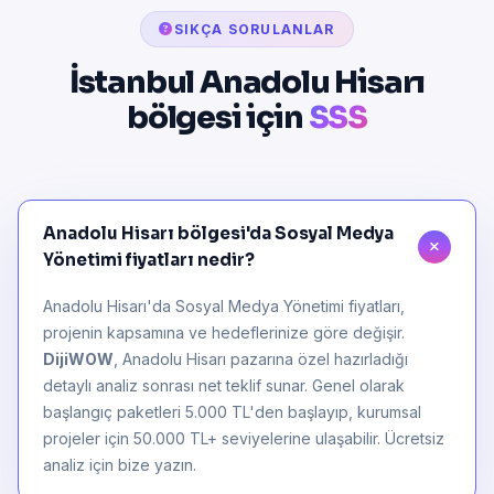
SIKÇA SORULANLAR
İstanbul Anadolu Hisarı
bölgesi için
SSS
Anadolu Hisarı bölgesi'da Sosyal Medya
Yönetimi fiyatları nedir?
Anadolu Hisarı'da Sosyal Medya Yönetimi fiyatları,
projenin kapsamına ve hedeflerinize göre değişir.
DijiWOW
, Anadolu Hisarı pazarına özel hazırladığı
detaylı analiz sonrası net teklif sunar. Genel olarak
başlangıç paketleri 5.000 TL'den başlayıp, kurumsal
projeler için 50.000 TL+ seviyelerine ulaşabilir. Ücretsiz
analiz için bize yazın.