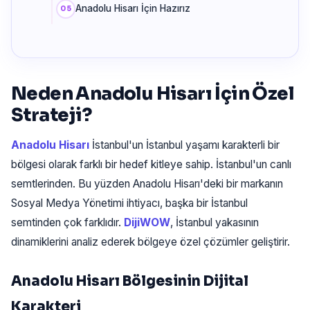
Anadolu Hisarı İçin Hazırız
Neden Anadolu Hisarı İçin Özel
Strateji?
Anadolu Hisarı
İstanbul'un İstanbul yaşamı karakterli bir
bölgesi olarak farklı bir hedef kitleye sahip. İstanbul'un canlı
semtlerinden. Bu yüzden Anadolu Hisarı'deki bir markanın
Sosyal Medya Yönetimi ihtiyacı, başka bir İstanbul
semtinden çok farklıdır.
DijiWOW
, İstanbul yakasının
dinamiklerini analiz ederek bölgeye özel çözümler geliştirir.
Anadolu Hisarı Bölgesinin Dijital
Karakteri