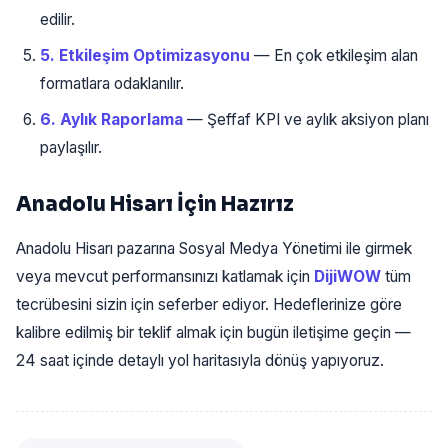
edilir.
5. Etkileşim Optimizasyonu
— En çok etkileşim alan
formatlara odaklanılır.
6. Aylık Raporlama
— Şeffaf KPI ve aylık aksiyon planı
paylaşılır.
Anadolu Hisarı İçin Hazırız
Anadolu Hisarı pazarına Sosyal Medya Yönetimi ile girmek
veya mevcut performansınızı katlamak için
DijiWOW
tüm
tecrübesini sizin için seferber ediyor. Hedeflerinize göre
kalibre edilmiş bir teklif almak için bugün iletişime geçin —
24 saat içinde detaylı yol haritasıyla dönüş yapıyoruz.