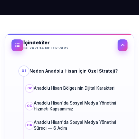
İçindekiler
BU YAZIDA NELER VAR?
Neden Anadolu Hisarı İçin Özel Strateji?
Anadolu Hisarı Bölgesinin Dijital Karakteri
Anadolu Hisarı'da Sosyal Medya Yönetimi
Hizmeti Kapsamımız
Anadolu Hisarı'da Sosyal Medya Yönetimi
Süreci — 6 Adım