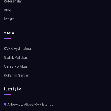
Referanslar
Blog
İletişim
YASAL
KVKK Aydınlatma
Gizlilik Politikası
Çerez Politikası
Kullanım Şartları
İLETIŞIM
Alibeyköy, Alibeyköy / İstanbul