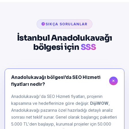
SIKÇA SORULANLAR
İstanbul Anadolukavağı
bölgesi için
SSS
Anadolukavağı bölgesi'da SEO Hizmeti
fiyatları nedir?
Anadolukavağı'da SEO Hizmeti fiyatları, projenin
kapsamına ve hedeflerinize göre değişir.
DijiWOW
,
Anadolukavağı pazarına özel hazırladığı detaylı analiz
sonrası net teklif sunar. Genel olarak başlangıç paketleri
5.000 TL'den başlayıp, kurumsal projeler için 50.000