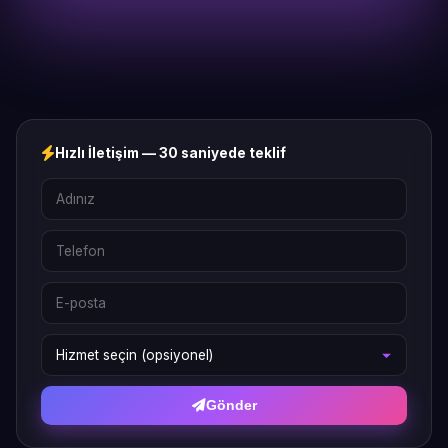
Hızlı İletişim — 30 saniyede teklif
Gönder