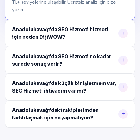
TL+ seviyelerine ulaşabilir. Ücretsiz analiz için bize
yazın.
Anadolukavağı'da SEO Hizmeti hizmeti
için neden DijiWOW?
Anadolukavağı'da SEO Hizmeti ne kadar
sürede sonuç verir?
Anadolukavağı'da küçük bir işletmem var,
SEO Hizmeti ihtiyacım var mı?
Anadolukavağı'daki rakiplerimden
farklılaşmak için ne yapmalıyım?