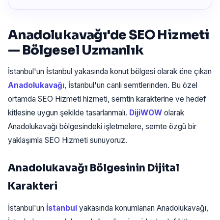
Anadolukavağı'de SEO Hizmeti
— Bölgesel Uzmanlık
İstanbul'un İstanbul yakasında konut bölgesi olarak öne çıkan
Anadolukavağı
, İstanbul'un canlı semtlerinden. Bu özel
ortamda SEO Hizmeti hizmeti, semtin karakterine ve hedef
kitlesine uygun şekilde tasarlanmalı.
DijiWOW
olarak
Anadolukavağı bölgesindeki işletmelere, semte özgü bir
yaklaşımla SEO Hizmeti sunuyoruz.
Anadolukavağı Bölgesinin Dijital
Karakteri
İstanbul'un
İstanbul
yakasında konumlanan Anadolukavağı,