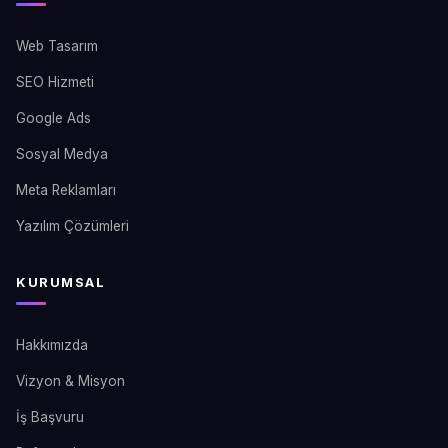
Web Tasarım
SEO Hizmeti
Google Ads
Sosyal Medya
Meta Reklamları
Yazılım Çözümleri
KURUMSAL
Hakkımızda
Vizyon & Misyon
İş Başvuru