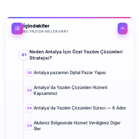
İçindekiler
BU YAZIDA NELER VAR?
Neden Antalya İçin Özel Yazılım Çözümleri
Stratejisi?
Antalya pazarının Dijital Pazar Yapısı
Antalya'da Yazılım Çözümleri Hizmeti
Kapsamımız
Antalya'da Yazılım Çözümleri Süreci — 6 Adım
Akdeniz Bölgesinde Hizmet Verdiğimiz Diğer
İller