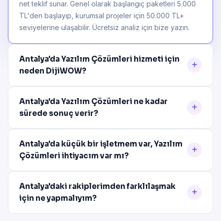
net teklif sunar. Genel olarak başlangıç paketleri 5.000
TL'den başlayıp, kurumsal projeler için 50.000 TL+
seviyelerine ulaşabilir. Ücretsiz analiz için bize yazın.
Antalya'da Yazılım Çözümleri hizmeti için
neden DijiWOW?
Antalya'da Yazılım Çözümleri ne kadar
sürede sonuç verir?
Antalya'da küçük bir işletmem var, Yazılım
Çözümleri ihtiyacım var mı?
Antalya'daki rakiplerimden farklılaşmak
için ne yapmalıyım?