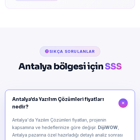
SIKÇA SORULANLAR
Antalya bölgesi için
SSS
Antalya'da Yazılım Çözümleri fiyatları
nedir?
Antalya'da Yazılım Çözümleri fiyatları, projenin
kapsamına ve hedeflerinize göre değişir.
DijiWOW
,
Antalya pazarına özel hazırladığı detaylı analiz sonrası