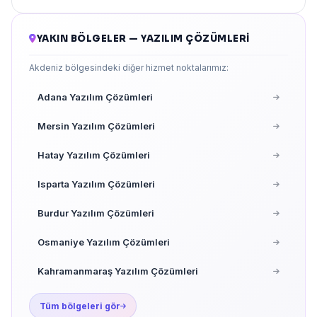
YAKIN BÖLGELER — YAZILIM ÇÖZÜMLERI
Akdeniz bölgesindeki diğer hizmet noktalarımız:
Adana Yazılım Çözümleri
Mersin Yazılım Çözümleri
Hatay Yazılım Çözümleri
Isparta Yazılım Çözümleri
Burdur Yazılım Çözümleri
Osmaniye Yazılım Çözümleri
Kahramanmaraş Yazılım Çözümleri
Tüm bölgeleri gör