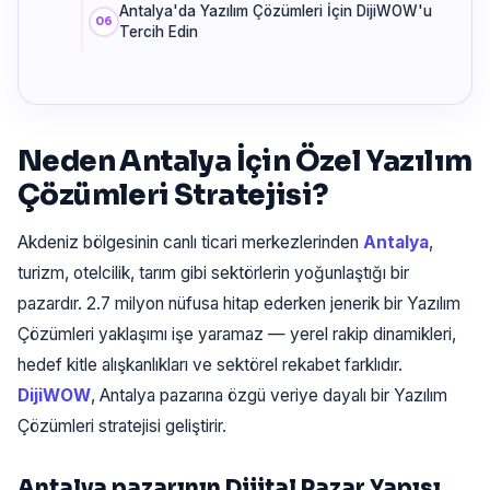
Antalya'da Yazılım Çözümleri İçin DijiWOW'u
Tercih Edin
Neden Antalya İçin Özel Yazılım
Çözümleri Stratejisi?
Akdeniz bölgesinin canlı ticari merkezlerinden
Antalya
,
turizm, otelcilik, tarım gibi sektörlerin yoğunlaştığı bir
pazardır. 2.7 milyon nüfusa hitap ederken jenerik bir Yazılım
Çözümleri yaklaşımı işe yaramaz — yerel rakip dinamikleri,
hedef kitle alışkanlıkları ve sektörel rekabet farklıdır.
DijiWOW
, Antalya pazarına özgü veriye dayalı bir Yazılım
Çözümleri stratejisi geliştirir.
Antalya pazarının Dijital Pazar Yapısı