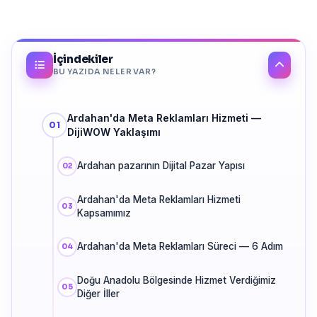
İçindekiler
BU YAZIDA NELER VAR?
Ardahan'da Meta Reklamları Hizmeti —
DijiWOW Yaklaşımı
Ardahan pazarının Dijital Pazar Yapısı
Ardahan'da Meta Reklamları Hizmeti
Kapsamımız
Ardahan'da Meta Reklamları Süreci — 6 Adım
Doğu Anadolu Bölgesinde Hizmet Verdiğimiz
Diğer İller