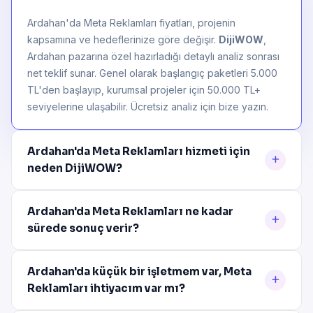
Ardahan'da Meta Reklamları fiyatları, projenin
kapsamına ve hedeflerinize göre değişir.
DijiWOW
,
Ardahan pazarına özel hazırladığı detaylı analiz sonrası
net teklif sunar. Genel olarak başlangıç paketleri 5.000
TL'den başlayıp, kurumsal projeler için 50.000 TL+
seviyelerine ulaşabilir. Ücretsiz analiz için bize yazın.
Ardahan'da Meta Reklamları hizmeti için
neden DijiWOW?
Ardahan'da Meta Reklamları ne kadar
sürede sonuç verir?
Ardahan'da küçük bir işletmem var, Meta
Reklamları ihtiyacım var mı?