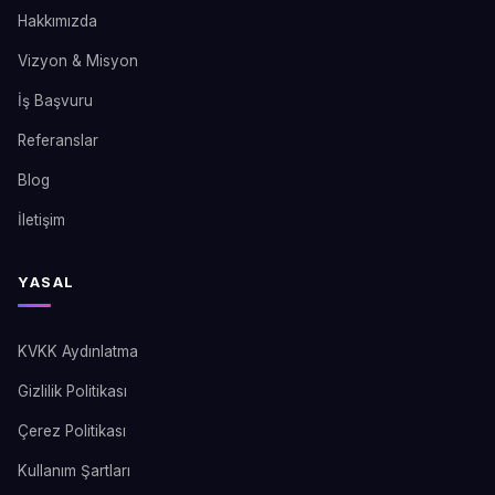
Hakkımızda
Vizyon & Misyon
İş Başvuru
Referanslar
Blog
İletişim
YASAL
KVKK Aydınlatma
Gizlilik Politikası
Çerez Politikası
Kullanım Şartları