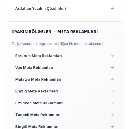
Ardahan Yazılım Çözümleri
YAKIN BÖLGELER — META REKLAMLARI
Doğu Anadolu bölgesindeki diğer hizmet noktalarımız:
Erzurum Meta Reklamları
Van Meta Reklamları
Malatya Meta Reklamları
Elazığ Meta Reklamları
Erzincan Meta Reklamları
Tunceli Meta Reklamları
Bingöl Meta Reklamları