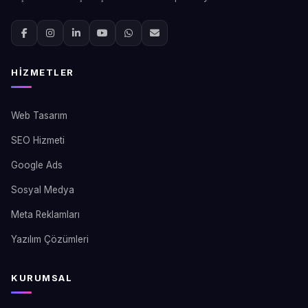
HIZMETLER
Web Tasarım
SEO Hizmeti
Google Ads
Sosyal Medya
Meta Reklamları
Yazılım Çözümleri
KURUMSAL