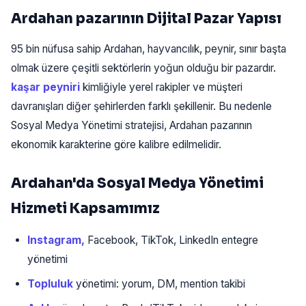
Ardahan pazarının Dijital Pazar Yapısı
95 bin nüfusa sahip Ardahan, hayvancılık, peynir, sınır başta
olmak üzere çeşitli sektörlerin yoğun olduğu bir pazardır.
kaşar peyniri
kimliğiyle yerel rakipler ve müşteri
davranışları diğer şehirlerden farklı şekillenir. Bu nedenle
Sosyal Medya Yönetimi stratejisi, Ardahan pazarının
ekonomik karakterine göre kalibre edilmelidir.
Ardahan'da Sosyal Medya Yönetimi
Hizmeti Kapsamımız
Instagram,
Facebook, TikTok, LinkedIn entegre
yönetimi
Topluluk
yönetimi: yorum, DM, mention takibi