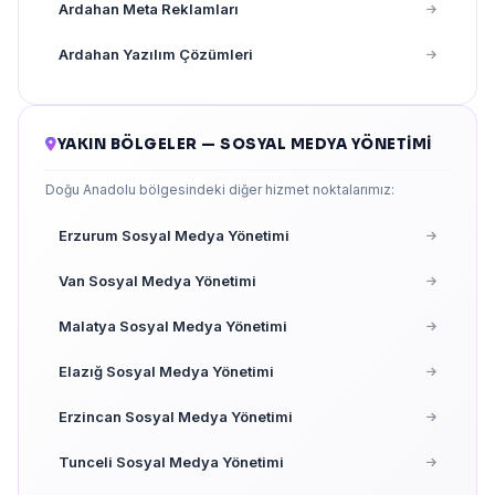
Ardahan Meta Reklamları
Ardahan Yazılım Çözümleri
YAKIN BÖLGELER — SOSYAL MEDYA YÖNETIMI
Doğu Anadolu bölgesindeki diğer hizmet noktalarımız:
Erzurum Sosyal Medya Yönetimi
Van Sosyal Medya Yönetimi
Malatya Sosyal Medya Yönetimi
Elazığ Sosyal Medya Yönetimi
Erzincan Sosyal Medya Yönetimi
Tunceli Sosyal Medya Yönetimi