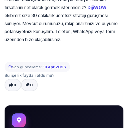
fırsatlarını net olarak görmek ister misiniz?
DijiWOW
ekibimiz size 30 dakikalık ücretsiz strateji görüşmesi
sunuyor. Mevcut durumunuzu, rakip analizinizi ve büyüme
potansiyelinizi konuşalım. Telefon, WhatsApp veya form
üzerinden bize ulaşabilirsiniz.
Son güncelleme:
19 Apr 2026
Bu içerik faydalı oldu mu?
0
0