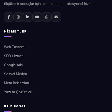
ölçülebilir sonuçlar için tek noktadan profesyonel hizmet.
HIZMETLER
Web Tasarım
SEO Hizmeti
Google Ads
Sosyal Medya
Meta Reklamları
Yazılım Çözümleri
KURUMSAL