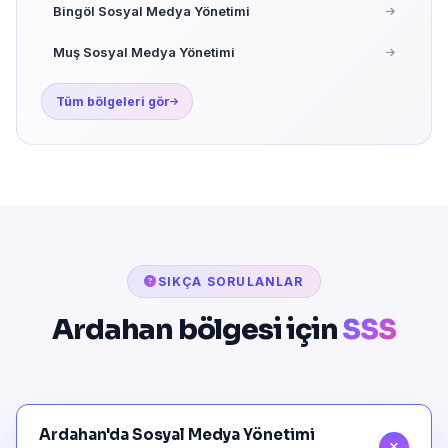
Bingöl Sosyal Medya Yönetimi
Muş Sosyal Medya Yönetimi
Tüm bölgeleri gör
SIKÇA SORULANLAR
Ardahan bölgesi için
SSS
Ardahan'da Sosyal Medya Yönetimi