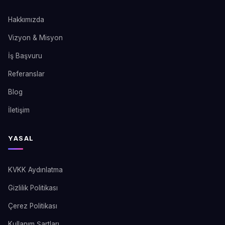
Hakkımızda
Vizyon & Misyon
İş Başvuru
Referanslar
Blog
İletişim
YASAL
KVKK Aydınlatma
Gizlilik Politikası
Çerez Politikası
Kullanım Şartları