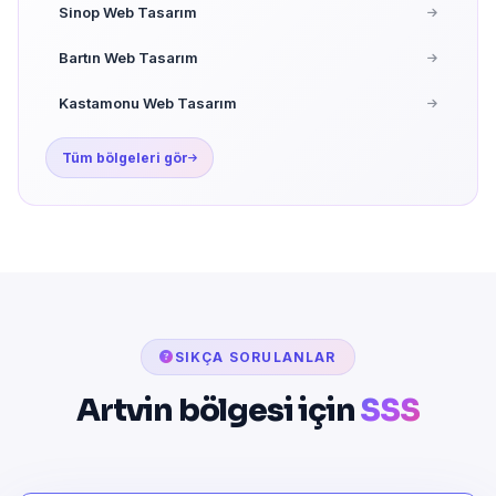
Sinop Web Tasarım
Bartın Web Tasarım
Kastamonu Web Tasarım
Tüm bölgeleri gör
SIKÇA SORULANLAR
Artvin bölgesi için
SSS