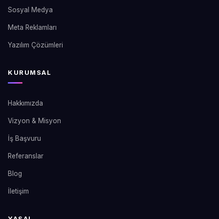
Sosyal Medya
Meta Reklamları
Yazılım Çözümleri
KURUMSAL
Hakkımızda
Vizyon & Misyon
İş Başvuru
Referanslar
Blog
İletişim
YASAL