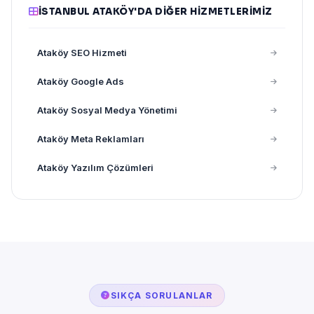
İSTANBUL ATAKÖY'DA DIĞER HIZMETLERIMIZ
Ataköy SEO Hizmeti
Ataköy Google Ads
Ataköy Sosyal Medya Yönetimi
Ataköy Meta Reklamları
Ataköy Yazılım Çözümleri
SIKÇA SORULANLAR