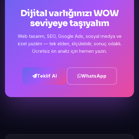
Dijital varlığınızı WOW
seviyeye taşıyalım
Web tasarım, SEO, Google Ads, sosyal medya ve
özel yazılım — tek elden, ölçülebilir, sonuç odaklı.
Ücretsiz ön analiz için hemen yazın.
Teklif Al
WhatsApp