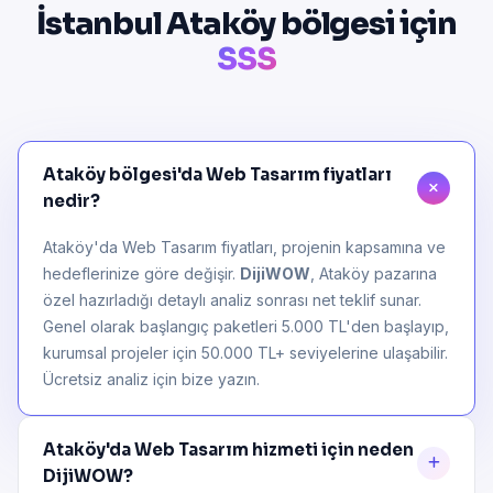
İstanbul Ataköy bölgesi için
SSS
Ataköy bölgesi'da Web Tasarım fiyatları
nedir?
Ataköy'da Web Tasarım fiyatları, projenin kapsamına ve
hedeflerinize göre değişir.
DijiWOW
, Ataköy pazarına
özel hazırladığı detaylı analiz sonrası net teklif sunar.
Genel olarak başlangıç paketleri 5.000 TL'den başlayıp,
kurumsal projeler için 50.000 TL+ seviyelerine ulaşabilir.
Ücretsiz analiz için bize yazın.
Ataköy'da Web Tasarım hizmeti için neden
DijiWOW?