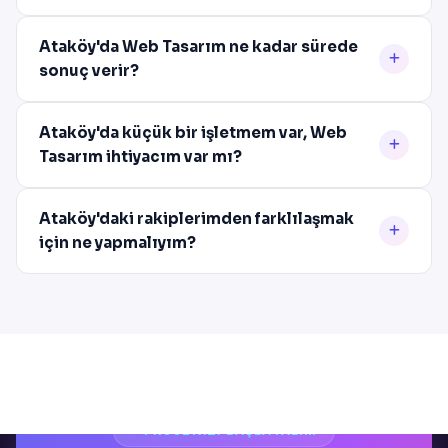
Ataköy'da Web Tasarım ne kadar sürede
sonuç verir?
Ataköy'da küçük bir işletmem var, Web
Tasarım ihtiyacım var mı?
Ataköy'daki rakiplerimden farklılaşmak
için ne yapmalıyım?
PROJENIZI BAŞLATALIM