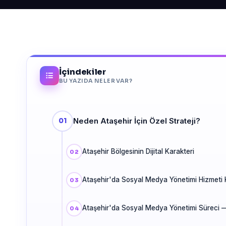
İçindekiler
BU YAZIDA NELER VAR?
Neden Ataşehir İçin Özel Strateji?
Ataşehir Bölgesinin Dijital Karakteri
Ataşehir'da Sosyal Medya Yönetimi Hizmeti
Ataşehir'da Sosyal Medya Yönetimi Süreci 