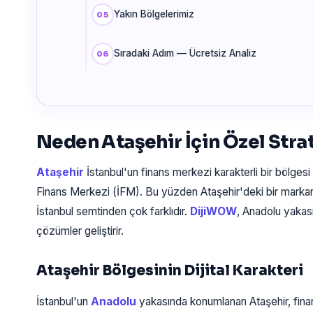
Yakın Bölgelerimiz
Sıradaki Adım — Ücretsiz Analiz
Neden Ataşehir İçin Özel Strat
Ataşehir
İstanbul'un finans merkezi karakterli bir bölgesi o
Finans Merkezi (İFM). Bu yüzden Ataşehir'deki bir markan
İstanbul semtinden çok farklıdır.
DijiWOW
, Anadolu yakası
çözümler geliştirir.
Ataşehir Bölgesinin Dijital Karakteri
İstanbul'un
Anadolu
yakasında konumlanan Ataşehir, fina