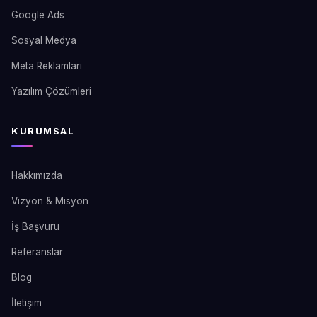
Google Ads
Sosyal Medya
Meta Reklamları
Yazılım Çözümleri
KURUMSAL
Hakkımızda
Vizyon & Misyon
İş Başvuru
Referanslar
Blog
İletişim