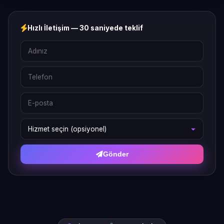
Hızlı İletişim — 30 saniyede teklif
Gönder