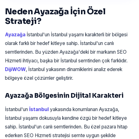
Neden Ayazağa İçin Özel
Strateji?
Ayazağa
İstanbul'un İstanbul yaşamı karakterli bir bölgesi
olarak farklı bir hedef kitleye sahip. İstanbul'un canlı
semtlerinden. Bu yüzden Ayazağa'deki bir markanın SEO
Hizmeti ihtiyacı, başka bir İstanbul semtinden çok farklıdır.
DijiWOW
, İstanbul yakasının dinamiklerini analiz ederek
bölgeye özel çözümler geliştirir.
Ayazağa Bölgesinin Dijital Karakteri
İstanbul'un
İstanbul
yakasında konumlanan Ayazağa,
İstanbul yaşamı dokusuyla kendine özgü bir hedef kitleye
sahip. İstanbul'un canlı semtlerinden. Bu özel pazara hitap
ederken SEO Hizmeti stratejisi semte uygun şekilde