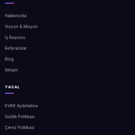
Hakkımızda
Vizyon & Misyon
İş Başvuru
Referanslar
Blog
İletişim
YASAL
KVKK Aydınlatma
Gizlilik Politikası
Çerez Politikası