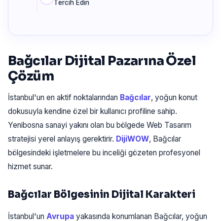
Tercih Edin
Bağcılar Dijital Pazarına Özel
Çözüm
İstanbul'un en aktif noktalarından
Bağcılar
, yoğun konut
dokusuyla kendine özel bir kullanıcı profiline sahip.
Yenibosna sanayi yakını olan bu bölgede Web Tasarım
stratejisi yerel anlayış gerektirir.
DijiWOW
, Bağcılar
bölgesindeki işletmelere bu inceliği gözeten profesyonel
hizmet sunar.
Bağcılar Bölgesinin Dijital Karakteri
İstanbul'un
Avrupa
yakasında konumlanan Bağcılar, yoğun