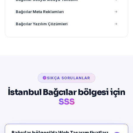
Bağcılar Meta Reklamları
Bağcılar Yazılım Çözümleri
SIKÇA SORULANLAR
İstanbul Bağcılar bölgesi için
SSS
Bağcılar bölgesi'da Web Tasarım fiyatları