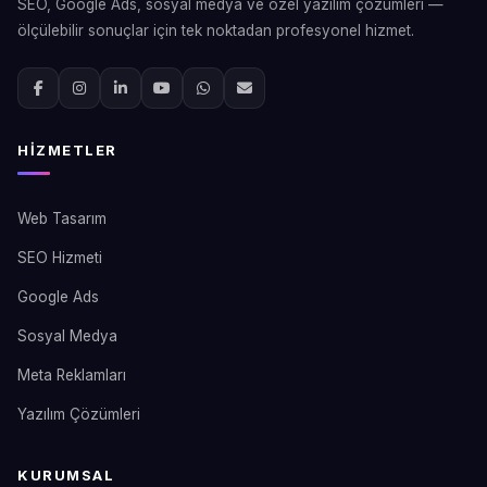
SEO, Google Ads, sosyal medya ve özel yazılım çözümleri —
ölçülebilir sonuçlar için tek noktadan profesyonel hizmet.
HIZMETLER
Web Tasarım
SEO Hizmeti
Google Ads
Sosyal Medya
Meta Reklamları
Yazılım Çözümleri
KURUMSAL