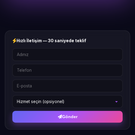
Hızlı İletişim — 30 saniyede teklif
Gönder