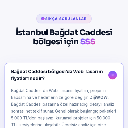
SIKÇA SORULANLAR
İstanbul Bağdat Caddesi
bölgesi için
SSS
Bağdat Caddesi bölgesi'da Web Tasarım
fiyatları nedir?
Bağdat Caddesi'da Web Tasarım fiyatları, projenin
kapsamına ve hedeflerinize göre değişir.
DijiWOW
,
Bağdat Caddesi pazarına özel hazırladığı detaylı analiz
sonrası net teklif sunar. Genel olarak başlangıç paketleri
5.000 TL'den başlayıp, kurumsal projeler için 50.000
TL+ seviyelerine ulaşabilir. Ücretsiz analiz için bize