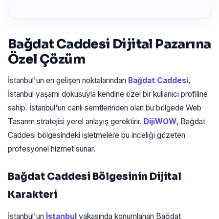
Bağdat Caddesi Dijital Pazarına
Özel Çözüm
İstanbul'un en gelişen noktalarından
Bağdat Caddesi
,
İstanbul yaşamı dokusuyla kendine özel bir kullanıcı profiline
sahip. İstanbul'un canlı semtlerinden olan bu bölgede Web
Tasarım stratejisi yerel anlayış gerektirir.
DijiWOW
, Bağdat
Caddesi bölgesindeki işletmelere bu inceliği gözeten
profesyonel hizmet sunar.
Bağdat Caddesi Bölgesinin Dijital
Karakteri
İstanbul'un
İstanbul
yakasında konumlanan Bağdat