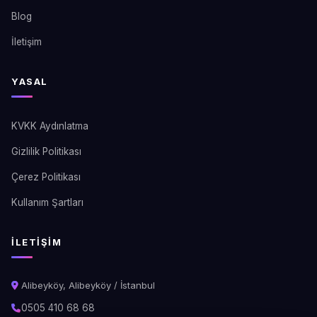
Blog
İletişim
YASAL
KVKK Aydınlatma
Gizlilik Politikası
Çerez Politikası
Kullanım Şartları
İLETIŞIM
Alibeyköy, Alibeyköy / İstanbul
0505 410 68 68