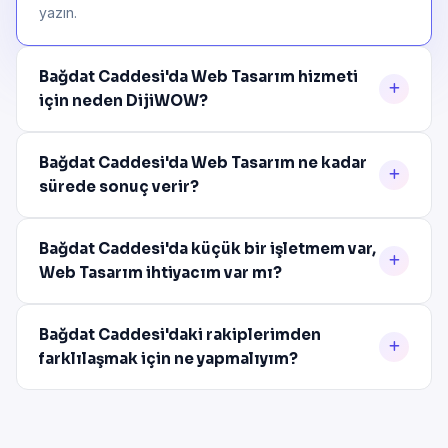
yazın.
Bağdat Caddesi'da Web Tasarım hizmeti
için neden DijiWOW?
Bağdat Caddesi'da Web Tasarım ne kadar
sürede sonuç verir?
Bağdat Caddesi'da küçük bir işletmem var,
Web Tasarım ihtiyacım var mı?
Bağdat Caddesi'daki rakiplerimden
farklılaşmak için ne yapmalıyım?