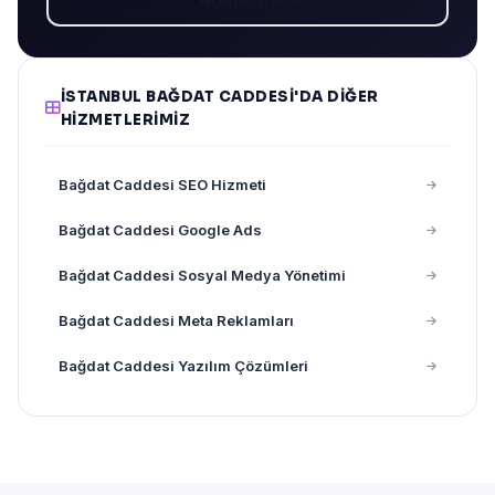
İSTANBUL BAĞDAT CADDESI'DA DIĞER
HIZMETLERIMIZ
Bağdat Caddesi SEO Hizmeti
Bağdat Caddesi Google Ads
Bağdat Caddesi Sosyal Medya Yönetimi
Bağdat Caddesi Meta Reklamları
Bağdat Caddesi Yazılım Çözümleri