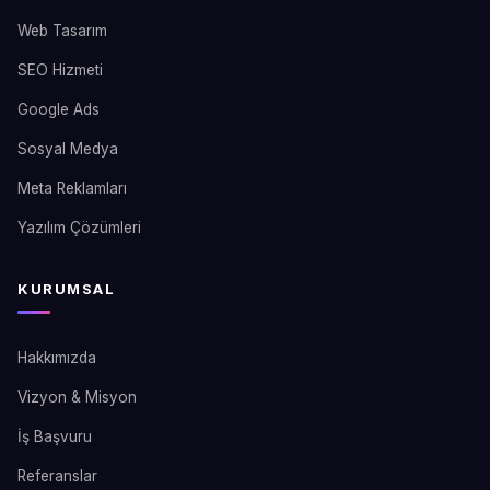
Web Tasarım
SEO Hizmeti
Google Ads
Sosyal Medya
Meta Reklamları
Yazılım Çözümleri
KURUMSAL
Hakkımızda
Vizyon & Misyon
İş Başvuru
Referanslar