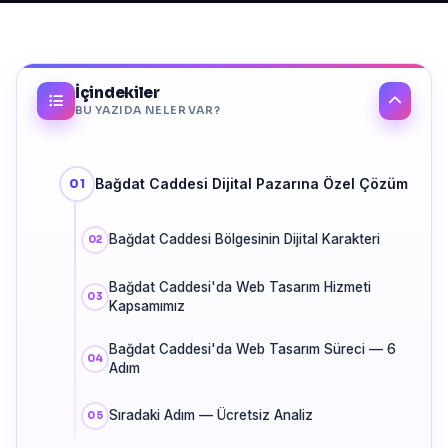
İçindekiler
BU YAZIDA NELER VAR?
Bağdat Caddesi Dijital Pazarına Özel Çözüm
Bağdat Caddesi Bölgesinin Dijital Karakteri
Bağdat Caddesi'da Web Tasarım Hizmeti
Kapsamımız
Bağdat Caddesi'da Web Tasarım Süreci — 6
Adım
Sıradaki Adım — Ücretsiz Analiz