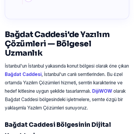
Bağdat Caddesi'de Yazılım
Çözümleri — Bölgesel
Uzmanlık
İstanbul'un İstanbul yakasında konut bölgesi olarak öne çıkan
Bağdat Caddesi
, İstanbul'un canlı semtlerinden. Bu özel
ortamda Yazılım Çözümleri hizmeti, semtin karakterine ve
hedef kitlesine uygun şekilde tasarlanmalı.
DijiWOW
olarak
Bağdat Caddesi bölgesindeki işletmelere, semte özgü bir
yaklaşımla Yazılım Çözümleri sunuyoruz.
Bağdat Caddesi Bölgesinin Dijital