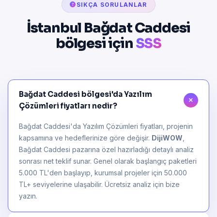
SIKÇA SORULANLAR
İstanbul Bağdat Caddesi
bölgesi için
SSS
Bağdat Caddesi bölgesi'da Yazılım
Çözümleri fiyatları nedir?
Bağdat Caddesi'da Yazılım Çözümleri fiyatları, projenin
kapsamına ve hedeflerinize göre değişir.
DijiWOW
,
Bağdat Caddesi pazarına özel hazırladığı detaylı analiz
sonrası net teklif sunar. Genel olarak başlangıç paketleri
5.000 TL'den başlayıp, kurumsal projeler için 50.000
TL+ seviyelerine ulaşabilir. Ücretsiz analiz için bize
yazın.