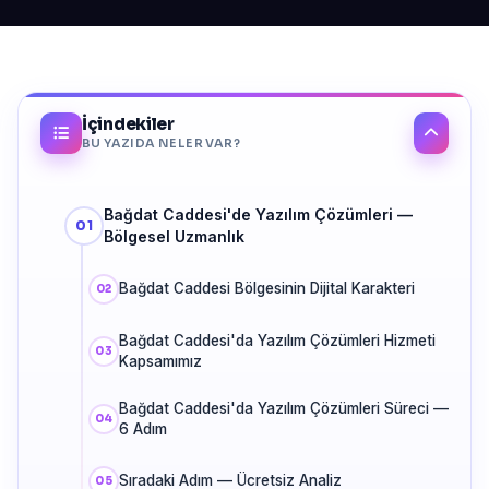
İçindekiler
BU YAZIDA NELER VAR?
Bağdat Caddesi'de Yazılım Çözümleri —
Bölgesel Uzmanlık
Bağdat Caddesi Bölgesinin Dijital Karakteri
Bağdat Caddesi'da Yazılım Çözümleri Hizmeti
Kapsamımız
Bağdat Caddesi'da Yazılım Çözümleri Süreci —
6 Adım
Sıradaki Adım — Ücretsiz Analiz