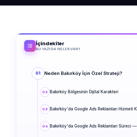
İçindekiler
BU YAZIDA NELER VAR?
Neden Bakırköy İçin Özel Strateji?
Bakırköy Bölgesinin Dijital Karakteri
Bakırköy'da Google Ads Reklamları Hizmeti 
Bakırköy'da Google Ads Reklamları Süreci —