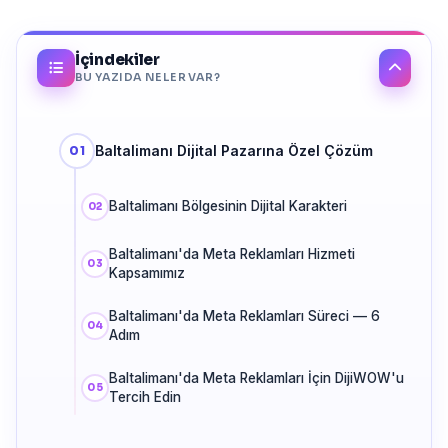
İçindekiler
BU YAZIDA NELER VAR?
Baltalimanı Dijital Pazarına Özel Çözüm
Baltalimanı Bölgesinin Dijital Karakteri
Baltalimanı'da Meta Reklamları Hizmeti
Kapsamımız
Baltalimanı'da Meta Reklamları Süreci — 6
Adım
Baltalimanı'da Meta Reklamları İçin DijiWOW'u
Tercih Edin