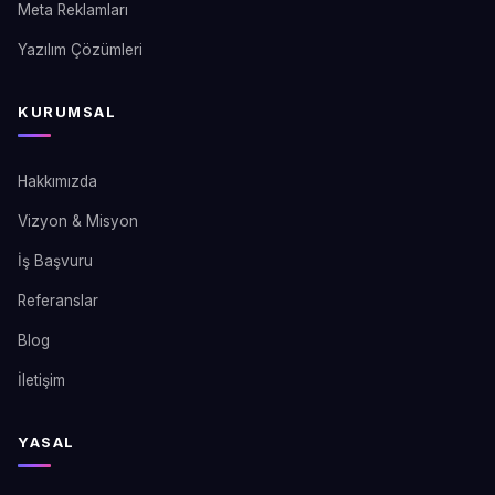
Meta Reklamları
Yazılım Çözümleri
KURUMSAL
Hakkımızda
Vizyon & Misyon
İş Başvuru
Referanslar
Blog
İletişim
YASAL