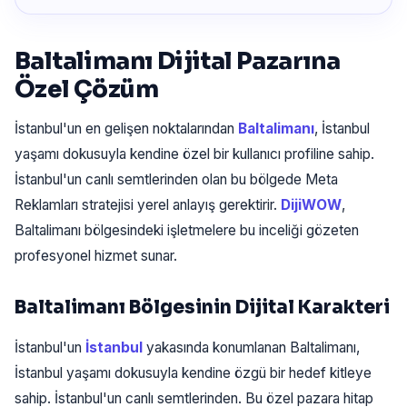
Baltalimanı Dijital Pazarına
Özel Çözüm
İstanbul'un en gelişen noktalarından
Baltalimanı
, İstanbul
yaşamı dokusuyla kendine özel bir kullanıcı profiline sahip.
İstanbul'un canlı semtlerinden olan bu bölgede Meta
Reklamları stratejisi yerel anlayış gerektirir.
DijiWOW
,
Baltalimanı bölgesindeki işletmelere bu inceliği gözeten
profesyonel hizmet sunar.
Baltalimanı Bölgesinin Dijital Karakteri
İstanbul'un
İstanbul
yakasında konumlanan Baltalimanı,
İstanbul yaşamı dokusuyla kendine özgü bir hedef kitleye
sahip. İstanbul'un canlı semtlerinden. Bu özel pazara hitap