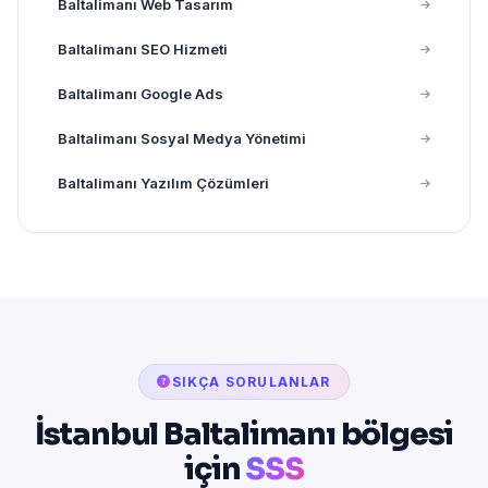
Baltalimanı Web Tasarım
Baltalimanı SEO Hizmeti
Baltalimanı Google Ads
Baltalimanı Sosyal Medya Yönetimi
Baltalimanı Yazılım Çözümleri
SIKÇA SORULANLAR
İstanbul Baltalimanı bölgesi
için
SSS