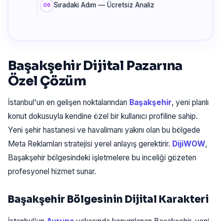
Sıradaki Adım — Ücretsiz Analiz
Başakşehir Dijital Pazarına
Özel Çözüm
İstanbul'un en gelişen noktalarından
Başakşehir
, yeni planlı
konut dokusuyla kendine özel bir kullanıcı profiline sahip.
Yeni şehir hastanesi ve havalimanı yakını olan bu bölgede
Meta Reklamları stratejisi yerel anlayış gerektirir.
DijiWOW
,
Başakşehir bölgesindeki işletmelere bu inceliği gözeten
profesyonel hizmet sunar.
Başakşehir Bölgesinin Dijital Karakteri