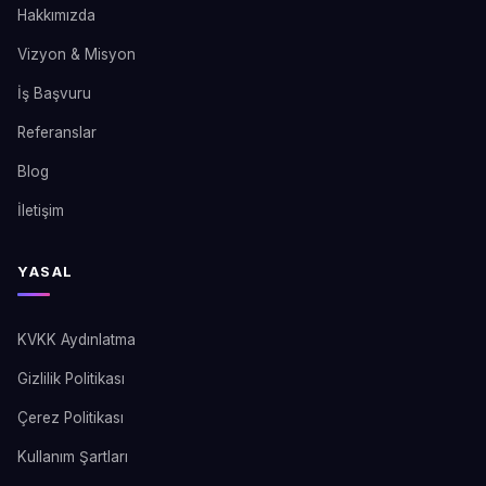
Hakkımızda
Vizyon & Misyon
İş Başvuru
Referanslar
Blog
İletişim
YASAL
KVKK Aydınlatma
Gizlilik Politikası
Çerez Politikası
Kullanım Şartları