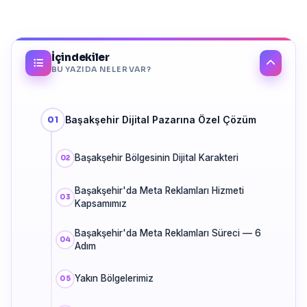
İçindekiler
BU YAZIDA NELER VAR?
Başakşehir Dijital Pazarına Özel Çözüm
Başakşehir Bölgesinin Dijital Karakteri
Başakşehir'da Meta Reklamları Hizmeti
Kapsamımız
Başakşehir'da Meta Reklamları Süreci — 6
Adım
Yakın Bölgelerimiz