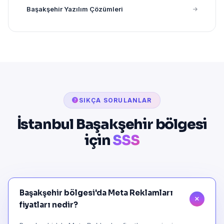
Başakşehir Yazılım Çözümleri
SIKÇA SORULANLAR
İstanbul Başakşehir bölgesi
için
SSS
Başakşehir bölgesi'da Meta Reklamları
fiyatları nedir?