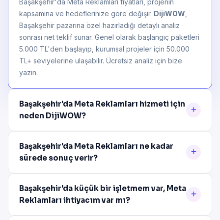
Başakşehir'da Meta Reklamları fiyatları, projenin
kapsamına ve hedeflerinize göre değişir.
DijiWOW
,
Başakşehir pazarına özel hazırladığı detaylı analiz
sonrası net teklif sunar. Genel olarak başlangıç paketleri
5.000 TL'den başlayıp, kurumsal projeler için 50.000
TL+ seviyelerine ulaşabilir. Ücretsiz analiz için bize
yazın.
Başakşehir'da Meta Reklamları hizmeti için
neden DijiWOW?
Başakşehir'da Meta Reklamları ne kadar
sürede sonuç verir?
Başakşehir'da küçük bir işletmem var, Meta
Reklamları ihtiyacım var mı?