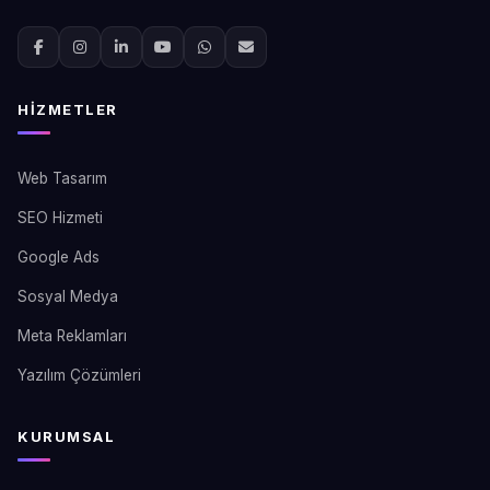
HIZMETLER
Web Tasarım
SEO Hizmeti
Google Ads
Sosyal Medya
Meta Reklamları
Yazılım Çözümleri
KURUMSAL