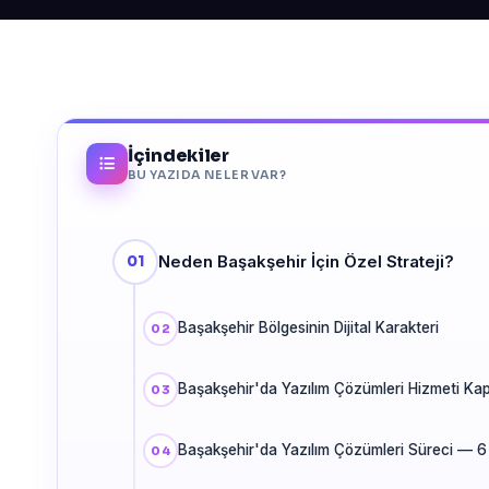
İçindekiler
BU YAZIDA NELER VAR?
Neden Başakşehir İçin Özel Strateji?
Başakşehir Bölgesinin Dijital Karakteri
Başakşehir'da Yazılım Çözümleri Hizmeti Ka
Başakşehir'da Yazılım Çözümleri Süreci — 6