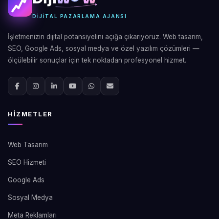
DIJITAL PAZARLAMA AJANSI
İşletmenizin dijital potansiyelini açığa çıkarıyoruz. Web tasarım,
SEO, Google Ads, sosyal medya ve özel yazılım çözümleri —
ölçülebilir sonuçlar için tek noktadan profesyonel hizmet.
HIZMETLER
Web Tasarım
SEO Hizmeti
Google Ads
Sosyal Medya
Meta Reklamları