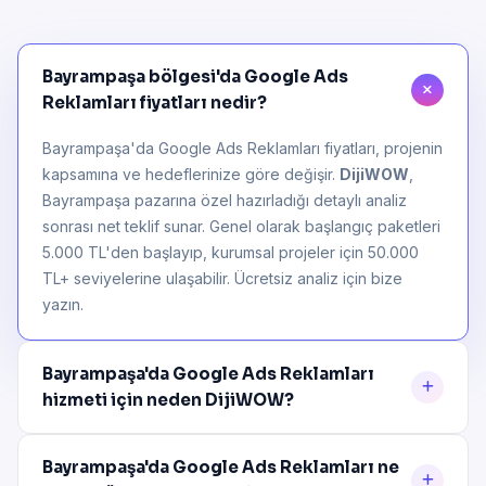
Bayrampaşa bölgesi'da Google Ads
Reklamları fiyatları nedir?
Bayrampaşa'da Google Ads Reklamları fiyatları, projenin
kapsamına ve hedeflerinize göre değişir.
DijiWOW
,
Bayrampaşa pazarına özel hazırladığı detaylı analiz
sonrası net teklif sunar. Genel olarak başlangıç paketleri
5.000 TL'den başlayıp, kurumsal projeler için 50.000
TL+ seviyelerine ulaşabilir. Ücretsiz analiz için bize
yazın.
Bayrampaşa'da Google Ads Reklamları
hizmeti için neden DijiWOW?
Bayrampaşa'da Google Ads Reklamları ne