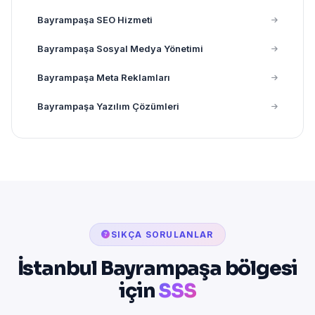
Bayrampaşa SEO Hizmeti
Bayrampaşa Sosyal Medya Yönetimi
Bayrampaşa Meta Reklamları
Bayrampaşa Yazılım Çözümleri
SIKÇA SORULANLAR
İstanbul Bayrampaşa bölgesi
için
SSS