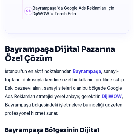
Bayrampaşa'da Google Ads Reklamları İçin
DijiWOW'u Tercih Edin
Bayrampaşa Dijital Pazarına
Özel Çözüm
İstanbul'un en aktif noktalarından
Bayrampaşa
, sanayi-
toptancı dokusuyla kendine özel bir kullanıcı profiline sahip.
Eski cezaevi alanı, sanayi siteleri olan bu bölgede Google
Ads Reklamları stratejisi yerel anlayış gerektirir.
DijiWOW
,
Bayrampaşa bölgesindeki işletmelere bu inceliği gözeten
profesyonel hizmet sunar.
Bayrampaşa Bölgesinin Dijital