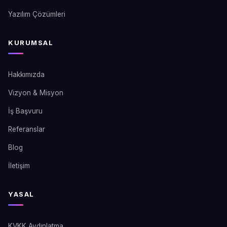
Yazılım Çözümleri
KURUMSAL
Hakkımızda
Vizyon & Misyon
İş Başvuru
Referanslar
Blog
İletişim
YASAL
KVKK Aydınlatma