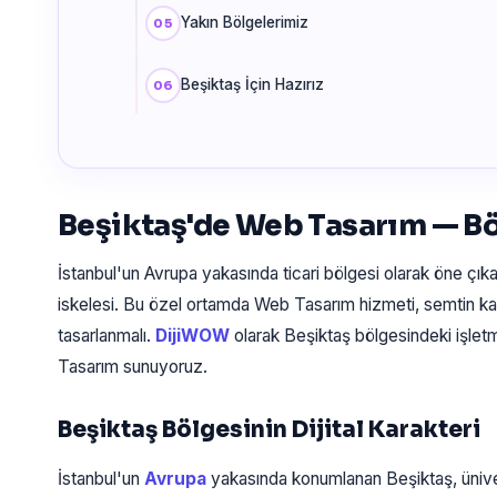
Yakın Bölgelerimiz
Beşiktaş İçin Hazırız
Beşiktaş'de Web Tasarım — B
İstanbul'un Avrupa yakasında ticari bölgesi olarak öne çık
iskelesi. Bu özel ortamda Web Tasarım hizmeti, semtin ka
tasarlanmalı.
DijiWOW
olarak Beşiktaş bölgesindeki işlet
Tasarım sunuyoruz.
Beşiktaş Bölgesinin Dijital Karakteri
İstanbul'un
Avrupa
yakasında konumlanan Beşiktaş, üniv