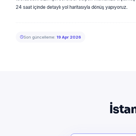
24 saat içinde detaylı yol haritasıyla dönüş yapıyoruz.
Son güncelleme:
19 Apr 2026
İsta