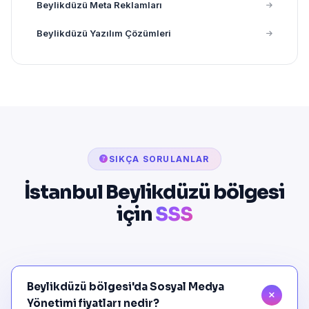
Beylikdüzü Meta Reklamları
Beylikdüzü Yazılım Çözümleri
SIKÇA SORULANLAR
İstanbul Beylikdüzü bölgesi
için
SSS
Beylikdüzü bölgesi'da Sosyal Medya
Yönetimi fiyatları nedir?