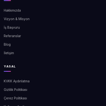
Hakkımızda
Vizyon & Misyon
İş Başvuru
Referanslar
Blog
İletişim
YASAL
KVKK Aydınlatma
Gizlilik Politikası
Çerez Politikası