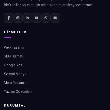
ölçülebilir sonuçlar için tek noktadan profesyonel hizmet.
HIZMETLER
Web Tasarım
SEO Hizmeti
Google Ads
Sosyal Medya
Meta Reklamları
Yazılım Çözümleri
KURUMSAL