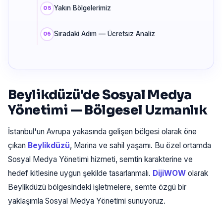
Yakın Bölgelerimiz
Sıradaki Adım — Ücretsiz Analiz
Beylikdüzü'de Sosyal Medya
Yönetimi — Bölgesel Uzmanlık
İstanbul'un Avrupa yakasında gelişen bölgesi olarak öne
çıkan
Beylikdüzü
, Marina ve sahil yaşamı. Bu özel ortamda
Sosyal Medya Yönetimi hizmeti, semtin karakterine ve
hedef kitlesine uygun şekilde tasarlanmalı.
DijiWOW
olarak
Beylikdüzü bölgesindeki işletmelere, semte özgü bir
yaklaşımla Sosyal Medya Yönetimi sunuyoruz.