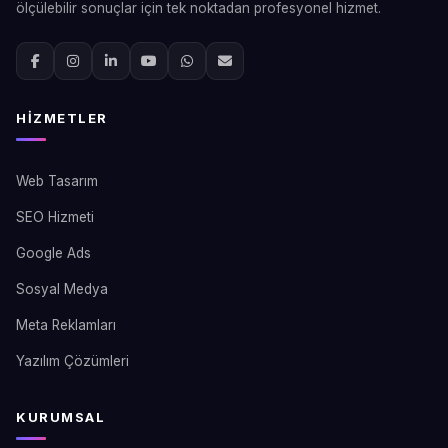
ölçülebilir sonuçlar için tek noktadan profesyonel hizmet.
HIZMETLER
Web Tasarım
SEO Hizmeti
Google Ads
Sosyal Medya
Meta Reklamları
Yazılım Çözümleri
KURUMSAL