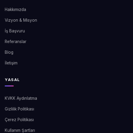
Hakkımızda
Vizyon & Misyon
İş Başvuru
Referanslar
Blog
İletişim
YASAL
KVKK Aydınlatma
Gizlilik Politikası
Çerez Politikası
Kullanım Şartları