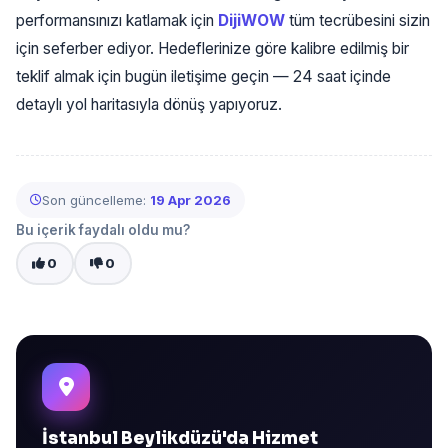
performansınızı katlamak için
DijiWOW
tüm tecrübesini sizin
için seferber ediyor. Hedeflerinize göre kalibre edilmiş bir
teklif almak için bugün iletişime geçin — 24 saat içinde
detaylı yol haritasıyla dönüş yapıyoruz.
Son güncelleme:
19 Apr 2026
Bu içerik faydalı oldu mu?
0
0
İstanbul Beylikdüzü'da Hizmet