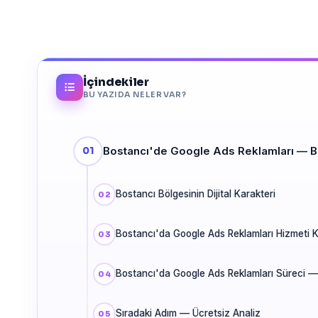
İçindekiler
BU YAZIDA NELER VAR?
Bostancı'de Google Ads Reklamları — B
Bostancı Bölgesinin Dijital Karakteri
Bostancı'da Google Ads Reklamları Hizmeti
Bostancı'da Google Ads Reklamları Süreci 
Sıradaki Adım — Ücretsiz Analiz