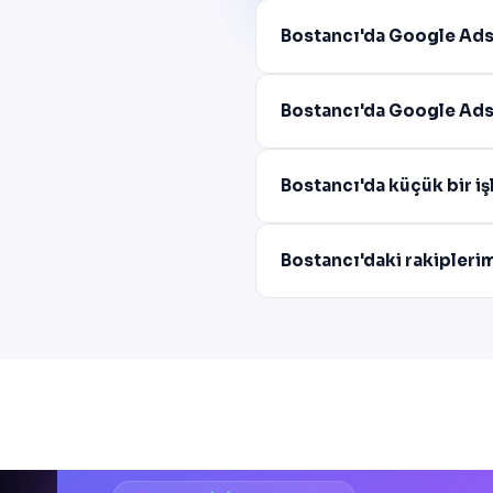
Bostancı'da Google Ads
Bostancı'da Google Ads 
Bostancı'da küçük bir i
Bostancı'daki rakipleri