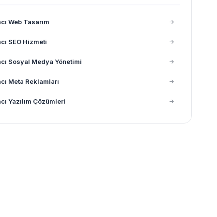
ncı Web Tasarım
cı SEO Hizmeti
cı Sosyal Medya Yönetimi
cı Meta Reklamları
cı Yazılım Çözümleri