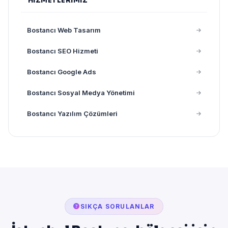
HIZMETLERIMIZ
Bostancı Web Tasarım
Bostancı SEO Hizmeti
Bostancı Google Ads
Bostancı Sosyal Medya Yönetimi
Bostancı Yazılım Çözümleri
SIKÇA SORULANLAR