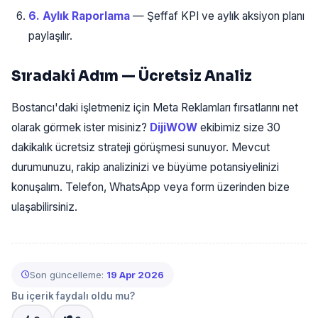
6. Aylık Raporlama
— Şeffaf KPI ve aylık aksiyon planı
paylaşılır.
Sıradaki Adım — Ücretsiz Analiz
Bostancı'daki işletmeniz için Meta Reklamları fırsatlarını net
olarak görmek ister misiniz?
DijiWOW
ekibimiz size 30
dakikalık ücretsiz strateji görüşmesi sunuyor. Mevcut
durumunuzu, rakip analizinizi ve büyüme potansiyelinizi
konuşalım. Telefon, WhatsApp veya form üzerinden bize
ulaşabilirsiniz.
Son güncelleme:
19 Apr 2026
Bu içerik faydalı oldu mu?