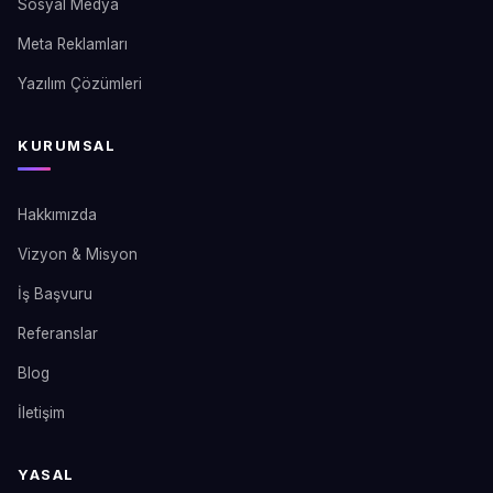
Sosyal Medya
Meta Reklamları
Yazılım Çözümleri
KURUMSAL
Hakkımızda
Vizyon & Misyon
İş Başvuru
Referanslar
Blog
İletişim
YASAL