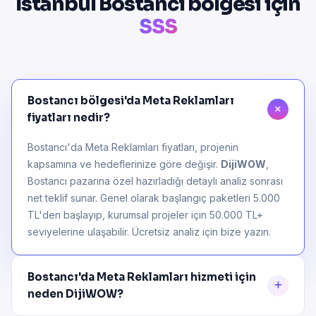
İstanbul Bostancı bölgesi için
SSS
Bostancı bölgesi'da Meta Reklamları
fiyatları nedir?
Bostancı'da Meta Reklamları fiyatları, projenin
kapsamına ve hedeflerinize göre değişir.
DijiWOW
,
Bostancı pazarına özel hazırladığı detaylı analiz sonrası
net teklif sunar. Genel olarak başlangıç paketleri 5.000
TL'den başlayıp, kurumsal projeler için 50.000 TL+
seviyelerine ulaşabilir. Ücretsiz analiz için bize yazın.
Bostancı'da Meta Reklamları hizmeti için
neden DijiWOW?