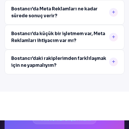
Bostancı'da Meta Reklamları ne kadar
sürede sonuç verir?
Bostancı'da küçük bir işletmem var, Meta
Reklamları ihtiyacım var mı?
Bostancı'daki rakiplerimden farklılaşmak
için ne yapmalıyım?
PROJENIZI BAŞLATALIM