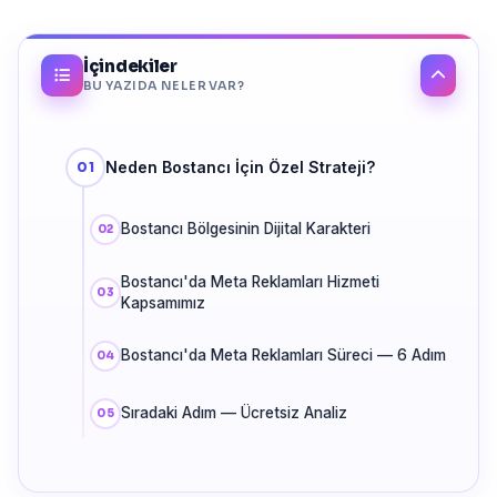
İçindekiler
BU YAZIDA NELER VAR?
Neden Bostancı İçin Özel Strateji?
Bostancı Bölgesinin Dijital Karakteri
Bostancı'da Meta Reklamları Hizmeti
Kapsamımız
Bostancı'da Meta Reklamları Süreci — 6 Adım
Sıradaki Adım — Ücretsiz Analiz