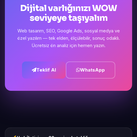
Dijital varlığınızı WOW
seviyeye taşıyalım
Web tasarım, SEO, Google Ads, sosyal medya ve
özel yazılım — tek elden, ölçülebilir, sonuç odaklı.
Ücretsiz ön analiz için hemen yazın.
Teklif Al
WhatsApp