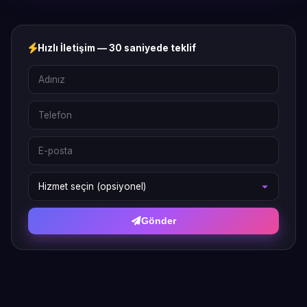
Hızlı İletişim — 30 saniyede teklif
Gönder