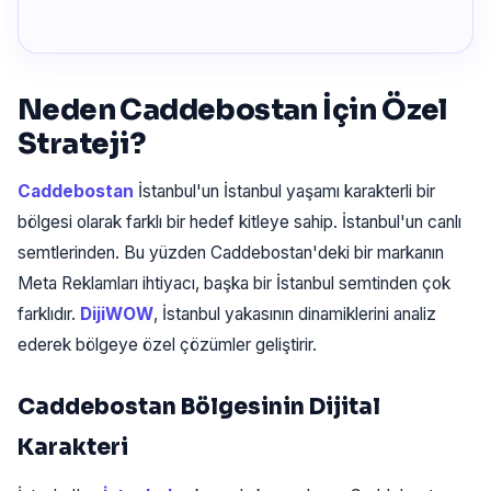
Neden Caddebostan İçin Özel
Strateji?
Caddebostan
İstanbul'un İstanbul yaşamı karakterli bir
bölgesi olarak farklı bir hedef kitleye sahip. İstanbul'un canlı
semtlerinden. Bu yüzden Caddebostan'deki bir markanın
Meta Reklamları ihtiyacı, başka bir İstanbul semtinden çok
farklıdır.
DijiWOW
, İstanbul yakasının dinamiklerini analiz
ederek bölgeye özel çözümler geliştirir.
Caddebostan Bölgesinin Dijital
Karakteri