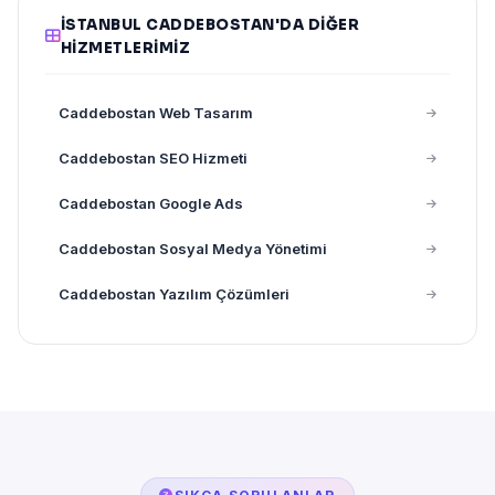
İSTANBUL CADDEBOSTAN'DA DIĞER
HIZMETLERIMIZ
Caddebostan Web Tasarım
Caddebostan SEO Hizmeti
Caddebostan Google Ads
Caddebostan Sosyal Medya Yönetimi
Caddebostan Yazılım Çözümleri