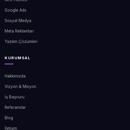
Google Ads
Sosyal Medya
Meta Reklamları
Yazılım Çözümleri
KURUMSAL
Hakkımızda
Vizyon & Misyon
İş Başvuru
Referanslar
Blog
İletişim