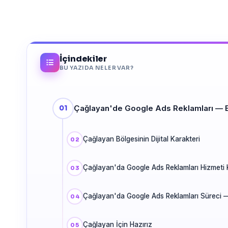
İçindekiler
BU YAZIDA NELER VAR?
Çağlayan'de Google Ads Reklamları — 
Çağlayan Bölgesinin Dijital Karakteri
Çağlayan'da Google Ads Reklamları Hizmeti
Çağlayan'da Google Ads Reklamları Süreci 
Çağlayan İçin Hazırız