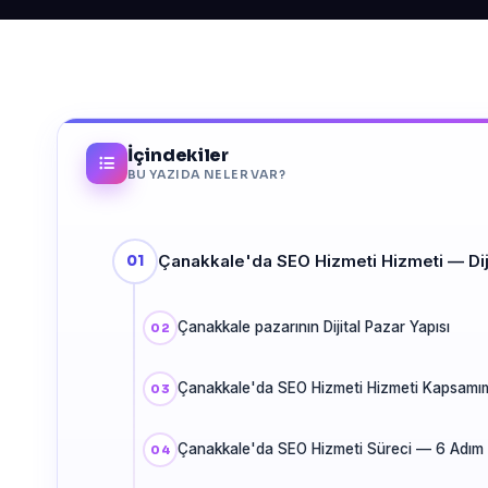
İçindekiler
BU YAZIDA NELER VAR?
Çanakkale'da SEO Hizmeti Hizmeti — Di
Çanakkale pazarının Dijital Pazar Yapısı
Çanakkale'da SEO Hizmeti Hizmeti Kapsamı
Çanakkale'da SEO Hizmeti Süreci — 6 Adım