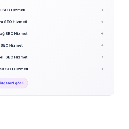
i SEO Hizmeti
ya SEO Hizmeti
ağ SEO Hizmeti
 SEO Hizmeti
reli SEO Hizmeti
sir SEO Hizmeti
ölgeleri gör