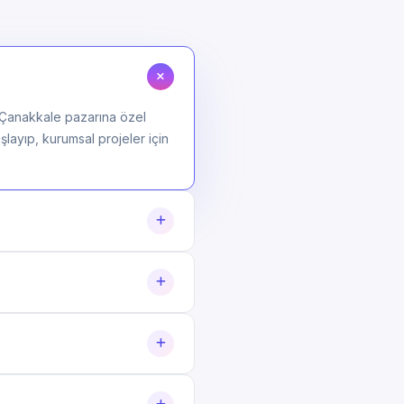
 Çanakkale pazarına özel
şlayıp, kurumsal projeler için