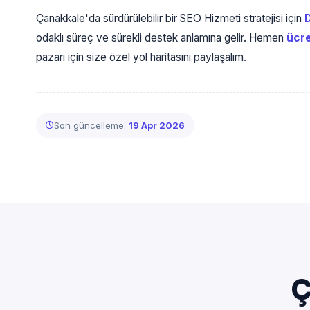
Çanakkale'da sürdürülebilir bir SEO Hizmeti stratejisi için
odaklı süreç ve sürekli destek anlamına gelir. Hemen
ücre
pazarı için size özel yol haritasını paylaşalım.
Son güncelleme:
19 Apr 2026
Ç