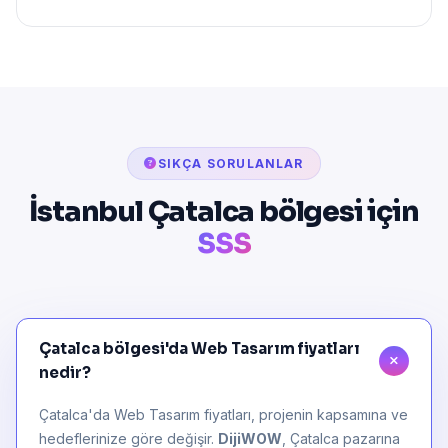
SIKÇA SORULANLAR
İstanbul Çatalca bölgesi için
SSS
Çatalca bölgesi'da Web Tasarım fiyatları
nedir?
Çatalca'da Web Tasarım fiyatları, projenin kapsamına ve
hedeflerinize göre değişir.
DijiWOW
, Çatalca pazarına