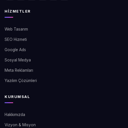
HIZMETLER
Web Tasarım
SEO Hizmeti
Google Ads
Sosyal Medya
Meta Reklamları
Yazılım Çözümleri
KURUMSAL
Hakkımızda
Vizyon & Misyon