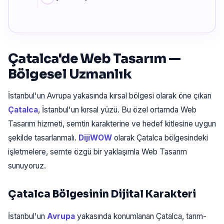
Çatalca'de Web Tasarım —
Bölgesel Uzmanlık
İstanbul'un Avrupa yakasında kırsal bölgesi olarak öne çıkan
Çatalca
, İstanbul'un kırsal yüzü. Bu özel ortamda Web
Tasarım hizmeti, semtin karakterine ve hedef kitlesine uygun
şekilde tasarlanmalı.
DijiWOW
olarak Çatalca bölgesindeki
işletmelere, semte özgü bir yaklaşımla Web Tasarım
sunuyoruz.
Çatalca Bölgesinin Dijital Karakteri
İstanbul'un
Avrupa
yakasında konumlanan Çatalca, tarım-