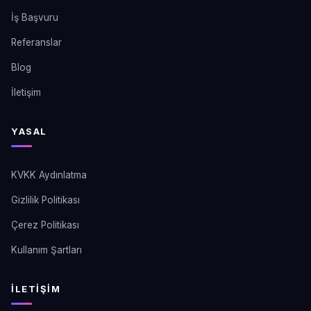
İş Başvuru
Referanslar
Blog
İletişim
YASAL
KVKK Aydınlatma
Gizlilik Politikası
Çerez Politikası
Kullanım Şartları
İLETIŞIM