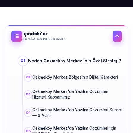
İçindekiler
BU YAZIDA NELER VAR?
Neden Çekmeköy Merkez İçin Özel Strateji?
Çekmeköy Merkez Bölgesinin Dijital Karakteri
Çekmeköy Merkez'da Yazılım Çözümleri
Hizmeti Kapsamımız
Çekmeköy Merkez'da Yazılım Çözümleri Süreci
— 6 Adım
Çekmeköy Merkez'da Yazılım Çözümleri İçin