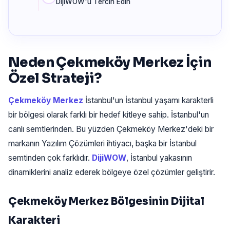
DijiWOW'u Tercih Edin
Neden Çekmeköy Merkez İçin
Özel Strateji?
Çekmeköy Merkez
İstanbul'un İstanbul yaşamı karakterli
bir bölgesi olarak farklı bir hedef kitleye sahip. İstanbul'un
canlı semtlerinden. Bu yüzden Çekmeköy Merkez'deki bir
markanın Yazılım Çözümleri ihtiyacı, başka bir İstanbul
semtinden çok farklıdır.
DijiWOW
, İstanbul yakasının
dinamiklerini analiz ederek bölgeye özel çözümler geliştirir.
Çekmeköy Merkez Bölgesinin Dijital
Karakteri