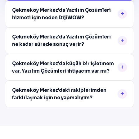
Çekmeköy Merkez'da Yazılım Çözümleri
hizmeti için neden DijiWOW?
Çekmeköy Merkez'da Yazılım Çözümleri
ne kadar sürede sonuç verir?
Çekmeköy Merkez'da küçük bir işletmem
var, Yazılım Çözümleri ihtiyacım var mı?
Çekmeköy Merkez'daki rakiplerimden
farklılaşmak için ne yapmalıyım?