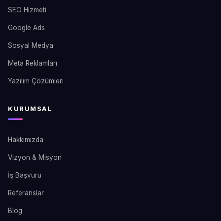
SEO Hizmeti
Google Ads
Sosyal Medya
Meta Reklamları
Yazılım Çözümleri
KURUMSAL
Hakkımızda
Vizyon & Misyon
İş Başvuru
Referanslar
Blog