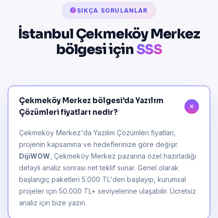
SIKÇA SORULANLAR
İstanbul Çekmeköy Merkez
bölgesi için
SSS
Çekmeköy Merkez bölgesi'da Yazılım
Çözümleri fiyatları nedir?
Çekmeköy Merkez'da Yazılım Çözümleri fiyatları,
projenin kapsamına ve hedeflerinize göre değişir.
DijiWOW
, Çekmeköy Merkez pazarına özel hazırladığı
detaylı analiz sonrası net teklif sunar. Genel olarak
başlangıç paketleri 5.000 TL'den başlayıp, kurumsal
projeler için 50.000 TL+ seviyelerine ulaşabilir. Ücretsiz
analiz için bize yazın.