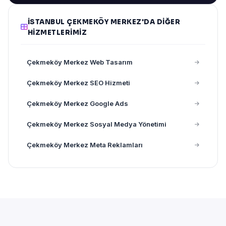
İSTANBUL ÇEKMEKÖY MERKEZ'DA DIĞER
HIZMETLERIMIZ
Çekmeköy Merkez Web Tasarım
Çekmeköy Merkez SEO Hizmeti
Çekmeköy Merkez Google Ads
Çekmeköy Merkez Sosyal Medya Yönetimi
Çekmeköy Merkez Meta Reklamları