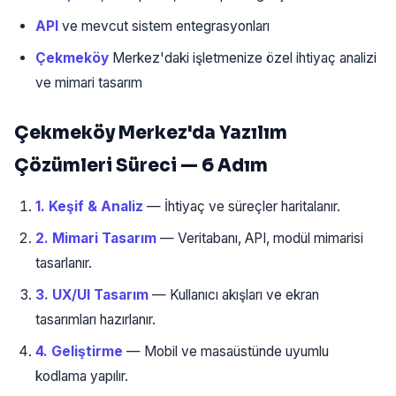
API
ve mevcut sistem entegrasyonları
Çekmeköy
Merkez'daki işletmenize özel ihtiyaç analizi
ve mimari tasarım
Çekmeköy Merkez'da Yazılım
Çözümleri Süreci — 6 Adım
1. Keşif & Analiz
— İhtiyaç ve süreçler haritalanır.
2. Mimari Tasarım
— Veritabanı, API, modül mimarisi
tasarlanır.
3. UX/UI Tasarım
— Kullanıcı akışları ve ekran
tasarımları hazırlanır.
4. Geliştirme
— Mobil ve masaüstünde uyumlu
kodlama yapılır.