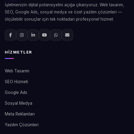
İşletmenizin dijital potansiyelini açığa çıkarıyoruz. Web tasarım,
SEO, Google Ads, sosyal medya ve özel yazılım çözümleri —
ölçülebilir sonuçlar için tek noktadan profesyonel hizmet.
HIZMETLER
Web Tasarım
SEO Hizmeti
Google Ads
Sosyal Medya
Meta Reklamları
Yazılım Çözümleri