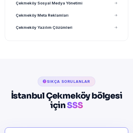
Çekmeköy Sosyal Medya Yönetimi
Çekmeköy Meta Reklamları
Çekmeköy Yazılım Çözümleri
SIKÇA SORULANLAR
İstanbul Çekmeköy bölgesi
için
SSS