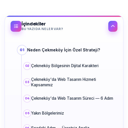
İçindekiler
BU YAZIDA NELER VAR?
Neden Çekmeköy İçin Özel Strateji?
Çekmeköy Bölgesinin Dijital Karakteri
Çekmeköy'da Web Tasarım Hizmeti
Kapsamımız
Çekmeköy'da Web Tasarım Süreci — 6 Adım
Yakın Bölgelerimiz