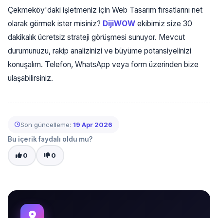
Çekmeköy'daki işletmeniz için Web Tasarım fırsatlarını net
olarak görmek ister misiniz?
DijiWOW
ekibimiz size 30
dakikalık ücretsiz strateji görüşmesi sunuyor. Mevcut
durumunuzu, rakip analizinizi ve büyüme potansiyelinizi
konuşalım. Telefon, WhatsApp veya form üzerinden bize
ulaşabilirsiniz.
Son güncelleme:
19 Apr 2026
Bu içerik faydalı oldu mu?
0
0