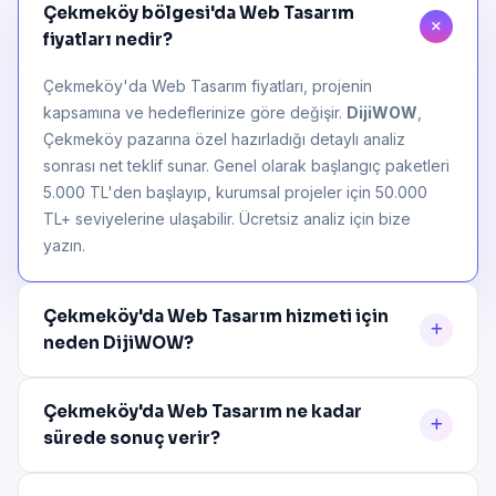
Çekmeköy bölgesi'da Web Tasarım
fiyatları nedir?
Çekmeköy'da Web Tasarım fiyatları, projenin
kapsamına ve hedeflerinize göre değişir.
DijiWOW
,
Çekmeköy pazarına özel hazırladığı detaylı analiz
sonrası net teklif sunar. Genel olarak başlangıç paketleri
5.000 TL'den başlayıp, kurumsal projeler için 50.000
TL+ seviyelerine ulaşabilir. Ücretsiz analiz için bize
yazın.
Çekmeköy'da Web Tasarım hizmeti için
neden DijiWOW?
Çekmeköy'da Web Tasarım ne kadar
sürede sonuç verir?