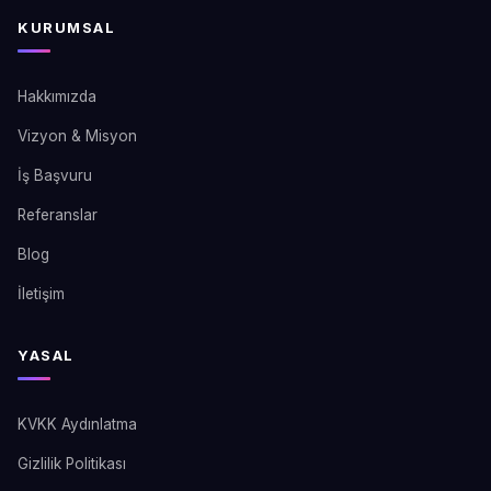
KURUMSAL
Hakkımızda
Vizyon & Misyon
İş Başvuru
Referanslar
Blog
İletişim
YASAL
KVKK Aydınlatma
Gizlilik Politikası