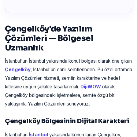
Çengelköy'de Yazılım
Çözümleri — Bölgesel
Uzmanlık
İstanbul'un İstanbul yakasında konut bölgesi olarak öne çıkan
Çengelköy
, İstanbul'un canlı semtlerinden. Bu özel ortamda
Yazılım Çözümleri hizmeti, semtin karakterine ve hedef
kitlesine uygun şekilde tasarlanmalı.
DijiWOW
olarak
Çengelköy bölgesindeki işletmelere, semte özgü bir
yaklaşımla Yazılım Çözümleri sunuyoruz.
Çengelköy Bölgesinin Dijital Karakteri
İstanbul'un
İstanbul
yakasında konumlanan Çengelköy,