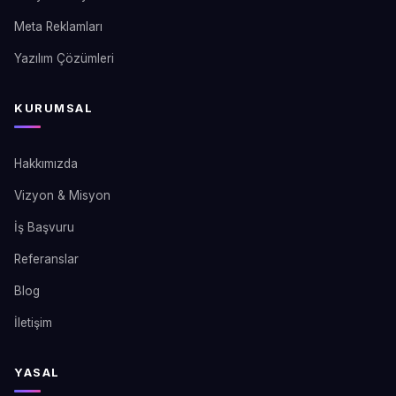
Meta Reklamları
Yazılım Çözümleri
KURUMSAL
Hakkımızda
Vizyon & Misyon
İş Başvuru
Referanslar
Blog
İletişim
YASAL