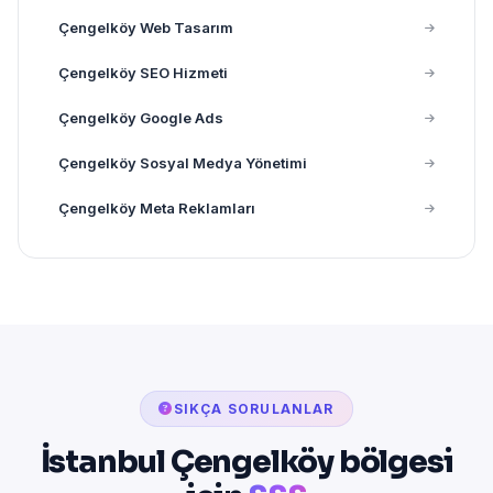
Çengelköy Web Tasarım
Çengelköy SEO Hizmeti
Çengelköy Google Ads
Çengelköy Sosyal Medya Yönetimi
Çengelköy Meta Reklamları
SIKÇA SORULANLAR
İstanbul Çengelköy bölgesi