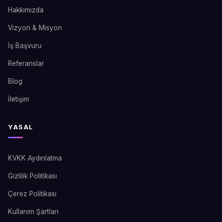
Hakkımızda
Vizyon & Misyon
İş Başvuru
Referanslar
Blog
İletişim
YASAL
KVKK Aydınlatma
Gizlilik Politikası
Çerez Politikası
Kullanım Şartları