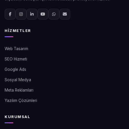
HIZMETLER
Web Tasarım
SEO Hizmeti
Google Ads
Sosyal Medya
Meta Reklamları
Yazılım Çözümleri
KURUMSAL