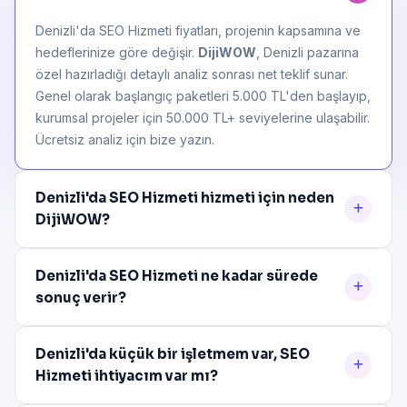
Denizli'da SEO Hizmeti fiyatları, projenin kapsamına ve
hedeflerinize göre değişir.
DijiWOW
, Denizli pazarına
özel hazırladığı detaylı analiz sonrası net teklif sunar.
Genel olarak başlangıç paketleri 5.000 TL'den başlayıp,
kurumsal projeler için 50.000 TL+ seviyelerine ulaşabilir.
Ücretsiz analiz için bize yazın.
Denizli'da SEO Hizmeti hizmeti için neden
DijiWOW?
Denizli'da SEO Hizmeti ne kadar sürede
sonuç verir?
Denizli'da küçük bir işletmem var, SEO
Hizmeti ihtiyacım var mı?