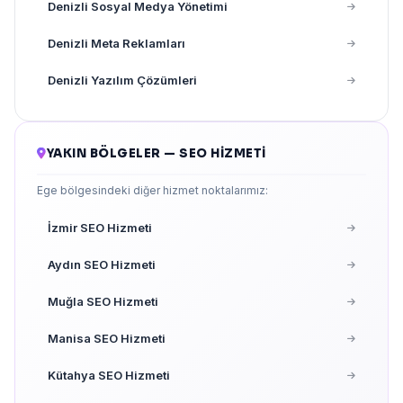
Denizli Sosyal Medya Yönetimi
Denizli Meta Reklamları
Denizli Yazılım Çözümleri
YAKIN BÖLGELER — SEO HIZMETI
Ege bölgesindeki diğer hizmet noktalarımız:
İzmir SEO Hizmeti
Aydın SEO Hizmeti
Muğla SEO Hizmeti
Manisa SEO Hizmeti
Kütahya SEO Hizmeti