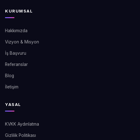
KURUMSAL
Hakkımızda
Vizyon & Misyon
İş Başvuru
Referanslar
Blog
İletişim
YASAL
KVKK Aydınlatma
Gizlilik Politikası