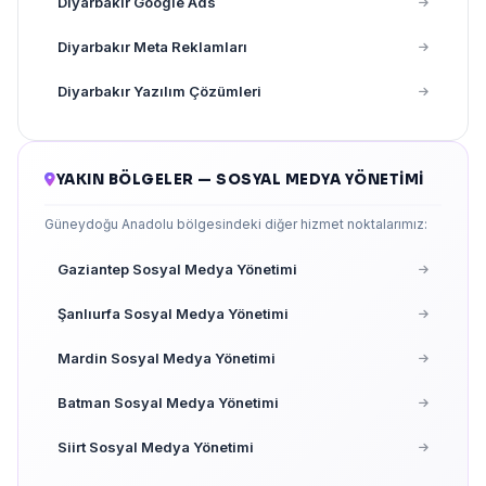
Diyarbakır Google Ads
Diyarbakır Meta Reklamları
Diyarbakır Yazılım Çözümleri
YAKIN BÖLGELER — SOSYAL MEDYA YÖNETIMI
Güneydoğu Anadolu bölgesindeki diğer hizmet noktalarımız:
Gaziantep Sosyal Medya Yönetimi
Şanlıurfa Sosyal Medya Yönetimi
Mardin Sosyal Medya Yönetimi
Batman Sosyal Medya Yönetimi
Siirt Sosyal Medya Yönetimi