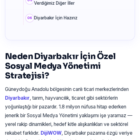
Verdiğimiz Diğer İller
Diyarbakır İçin Hazırız
Neden Diyarbakır İçin Özel
Sosyal Medya Yönetimi
Stratejisi?
Güneydoğu Anadolu bölgesinin canlı ticari merkezlerinden
Diyarbakır
, tarım, hayvancılık, ticaret gibi sektörlerin
yoğunlaştığı bir pazardır. 1.8 milyon nüfusa hitap ederken
jenerik bir Sosyal Medya Yönetimi yaklaşımı işe yaramaz —
yerel rakip dinamikleri, hedef kitle alışkanlıkları ve sektörel
rekabet farklıdır.
DijiWOW
, Diyarbakır pazarına özgü veriye