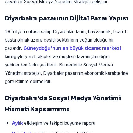
dayalı bir Sosyal Medya Yönetimi stratejisi geliştirir.
Diyarbakır pazarının Dijital Pazar Yapısı
1.8 milyon nüfusa sahip Diyarbakır, tarım, hayvancılık, ticaret
başta olmak üzere çeşitli sektörlerin yoğun olduğu bir
pazardır.
Güneydoğu'nun en büyük ticaret merkezi
kimliğiyle yerel rakipler ve müşteri davranışları diğer
şehirlerden farklı şekillenir. Bu nedenle Sosyal Medya
Yönetimi stratejisi, Diyarbakır pazarının ekonomik karakterine
göre kalibre edilmelidir.
Diyarbakır'da Sosyal Medya Yönetimi
Hizmeti Kapsamımız
Aylık
etkileşim ve takipçi büyüme raporu