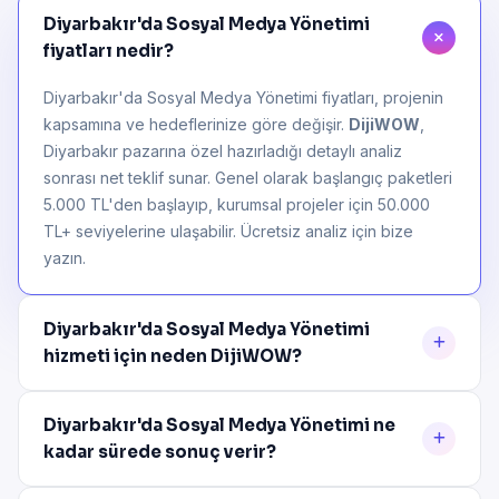
Diyarbakır'da Sosyal Medya Yönetimi
fiyatları nedir?
Diyarbakır'da Sosyal Medya Yönetimi fiyatları, projenin
kapsamına ve hedeflerinize göre değişir.
DijiWOW
,
Diyarbakır pazarına özel hazırladığı detaylı analiz
sonrası net teklif sunar. Genel olarak başlangıç paketleri
5.000 TL'den başlayıp, kurumsal projeler için 50.000
TL+ seviyelerine ulaşabilir. Ücretsiz analiz için bize
yazın.
Diyarbakır'da Sosyal Medya Yönetimi
hizmeti için neden DijiWOW?
Diyarbakır'da Sosyal Medya Yönetimi ne
kadar sürede sonuç verir?