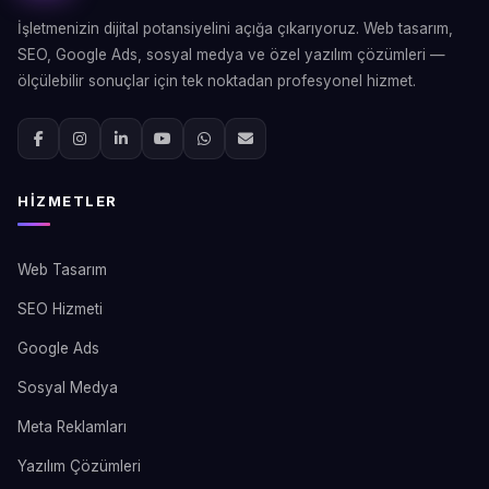
İşletmenizin dijital potansiyelini açığa çıkarıyoruz. Web tasarım,
SEO, Google Ads, sosyal medya ve özel yazılım çözümleri —
ölçülebilir sonuçlar için tek noktadan profesyonel hizmet.
HIZMETLER
Web Tasarım
SEO Hizmeti
Google Ads
Sosyal Medya
Meta Reklamları
Yazılım Çözümleri