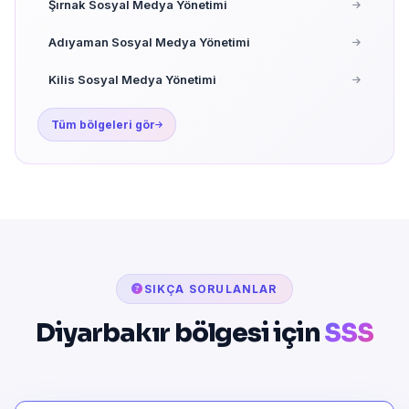
Şırnak Sosyal Medya Yönetimi
Adıyaman Sosyal Medya Yönetimi
Kilis Sosyal Medya Yönetimi
Tüm bölgeleri gör
SIKÇA SORULANLAR
Diyarbakır bölgesi için
SSS