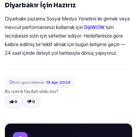
Diyarbakır İçin Hazırız
Diyarbakır pazarına Sosyal Medya Yönetimi ile girmek veya
mevcut performansınızı katlamak için
DijiWOW
tüm
tecrübesini sizin için seferber ediyor. Hedeflerinize göre
kalibre edilmiş bir teklif almak için bugün iletişime geçin —
24 saat içinde detaylı yol haritasıyla dönüş yapıyoruz.
Son güncelleme:
19 Apr 2026
Bu içerik faydalı oldu mu?
0
0