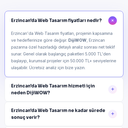
Erzincan'da Web Tasarım fiyatları nedir?
Erzincan'da Web Tasarım fiyatları, projenin kapsamına
ve hedeflerinize göre değişir.
DijiWOW
, Erzincan
pazarına özel hazırladığı detaylı analiz sonrası net teklif
sunar. Genel olarak başlangıç paketleri 5.000 TL'den
başlayıp, kurumsal projeler için 50.000 TL+ seviyelerine
ulaşabilir. Ücretsiz analiz için bize yazın.
Erzincan'da Web Tasarım hizmeti için
neden DijiWOW?
Erzincan'da Web Tasarım ne kadar sürede
sonuç verir?