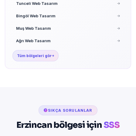
Tunceli Web Tasarım
Bingöl Web Tasarım
Muş Web Tasarım
Ağrı Web Tasarım
Tüm bölgeleri gör
SIKÇA SORULANLAR
Erzincan bölgesi için
SSS