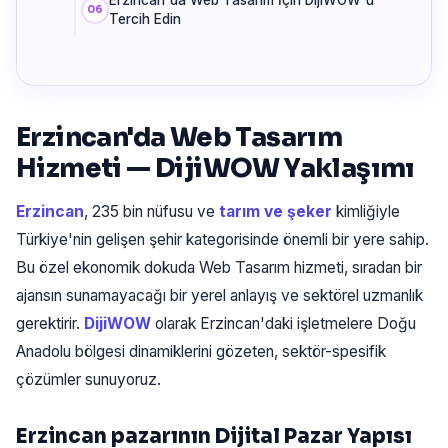
Tercih Edin
Erzincan'da Web Tasarım
Hizmeti — DijiWOW Yaklaşımı
Erzincan
, 235 bin nüfusu ve
tarım ve şeker
kimliğiyle
Türkiye'nin gelişen şehir kategorisinde önemli bir yere sahip.
Bu özel ekonomik dokuda Web Tasarım hizmeti, sıradan bir
ajansın sunamayacağı bir yerel anlayış ve sektörel uzmanlık
gerektirir.
DijiWOW
olarak Erzincan'daki işletmelere Doğu
Anadolu bölgesi dinamiklerini gözeten, sektör-spesifik
çözümler sunuyoruz.
Erzincan pazarının Dijital Pazar Yapısı