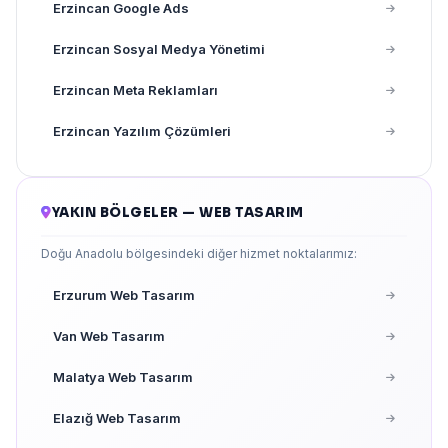
Erzincan Google Ads
Erzincan Sosyal Medya Yönetimi
Erzincan Meta Reklamları
Erzincan Yazılım Çözümleri
YAKIN BÖLGELER — WEB TASARIM
Doğu Anadolu bölgesindeki diğer hizmet noktalarımız:
Erzurum Web Tasarım
Van Web Tasarım
Malatya Web Tasarım
Elazığ Web Tasarım