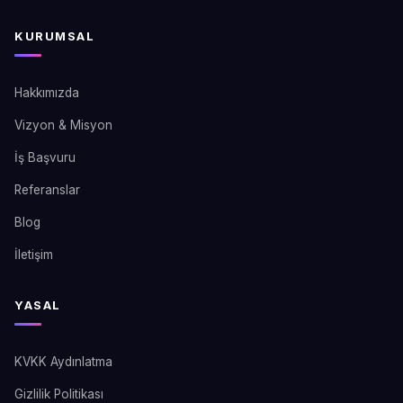
KURUMSAL
Hakkımızda
Vizyon & Misyon
İş Başvuru
Referanslar
Blog
İletişim
YASAL
KVKK Aydınlatma
Gizlilik Politikası