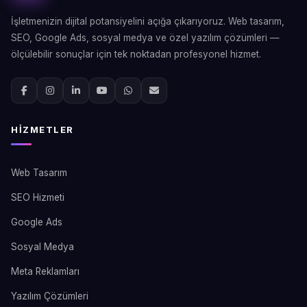
İşletmenizin dijital potansiyelini açığa çıkarıyoruz. Web tasarım,
SEO, Google Ads, sosyal medya ve özel yazılım çözümleri —
ölçülebilir sonuçlar için tek noktadan profesyonel hizmet.
HIZMETLER
Web Tasarım
SEO Hizmeti
Google Ads
Sosyal Medya
Meta Reklamları
Yazılım Çözümleri