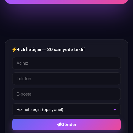
Hızlı İletişim — 30 saniyede teklif
Gönder