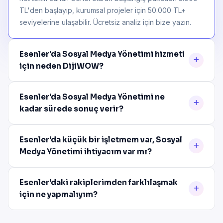
TL'den başlayıp, kurumsal projeler için 50.000 TL+
seviyelerine ulaşabilir. Ücretsiz analiz için bize yazın.
Esenler'da Sosyal Medya Yönetimi hizmeti
için neden DijiWOW?
Esenler'da Sosyal Medya Yönetimi ne
kadar sürede sonuç verir?
Esenler'da küçük bir işletmem var, Sosyal
Medya Yönetimi ihtiyacım var mı?
Esenler'daki rakiplerimden farklılaşmak
için ne yapmalıyım?