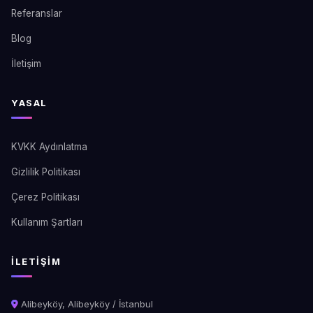
Referanslar
Blog
İletişim
YASAL
KVKK Aydınlatma
Gizlilik Politikası
Çerez Politikası
Kullanım Şartları
İLETIŞIM
Alibeyköy, Alibeyköy / İstanbul