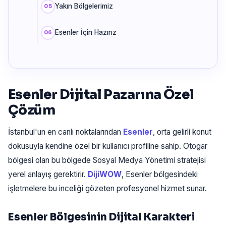
Yakın Bölgelerimiz
Esenler İçin Hazırız
Esenler Dijital Pazarına Özel
Çözüm
İstanbul'un en canlı noktalarından
Esenler
, orta gelirli konut
dokusuyla kendine özel bir kullanıcı profiline sahip. Otogar
bölgesi olan bu bölgede Sosyal Medya Yönetimi stratejisi
yerel anlayış gerektirir.
DijiWOW
, Esenler bölgesindeki
işletmelere bu inceliği gözeten profesyonel hizmet sunar.
Esenler Bölgesinin Dijital Karakteri