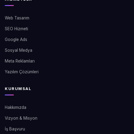
Web Tasarım
SEO Hizmeti
Google Ads
Sosyal Medya
Meta Reklamları
Yazılım Çözümleri
KURUMSAL
Hakkımızda
Vizyon & Misyon
İş Başvuru