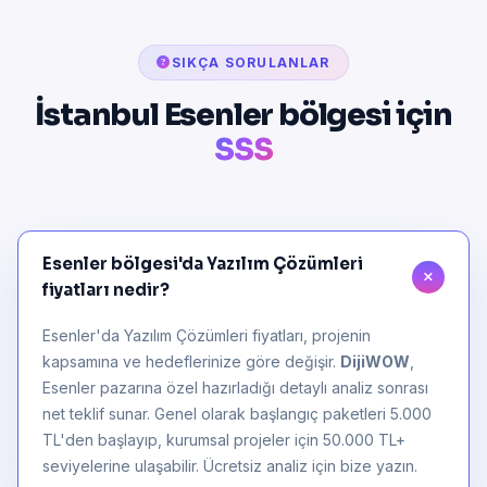
SIKÇA SORULANLAR
İstanbul Esenler bölgesi için
SSS
Esenler bölgesi'da Yazılım Çözümleri
fiyatları nedir?
Esenler'da Yazılım Çözümleri fiyatları, projenin
kapsamına ve hedeflerinize göre değişir.
DijiWOW
,
Esenler pazarına özel hazırladığı detaylı analiz sonrası
net teklif sunar. Genel olarak başlangıç paketleri 5.000
TL'den başlayıp, kurumsal projeler için 50.000 TL+
seviyelerine ulaşabilir. Ücretsiz analiz için bize yazın.