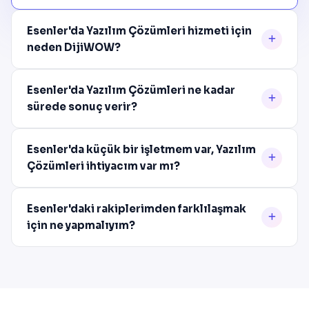
Esenler'da Yazılım Çözümleri hizmeti için
neden DijiWOW?
Esenler'da Yazılım Çözümleri ne kadar
sürede sonuç verir?
Esenler'da küçük bir işletmem var, Yazılım
Çözümleri ihtiyacım var mı?
Esenler'daki rakiplerimden farklılaşmak
için ne yapmalıyım?