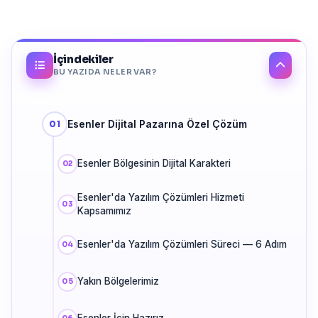
İçindekiler
BU YAZIDA NELER VAR?
Esenler Dijital Pazarına Özel Çözüm
Esenler Bölgesinin Dijital Karakteri
Esenler'da Yazılım Çözümleri Hizmeti
Kapsamımız
Esenler'da Yazılım Çözümleri Süreci — 6 Adım
Yakın Bölgelerimiz