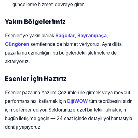
güncelleme hizmeti devreye girer.
Yakın Bölgelerimiz
Esenler'ye yakın olarak
Bağcılar
,
Bayrampaşa
,
Güngören
semtlerinde de hizmet veriyoruz. Aynı dijital
pazarlama uzmanlığını bu bölgelerdeki işletmelere de
aktarıyoruz.
Esenler İçin Hazırız
Esenler pazarına Yazılım Çözümleri ile girmek veya mevcut
performansınızı katlamak için
DijiWOW
tüm tecrübesini sizin
için seferber ediyor. Sektörünüze özel bir teklif almak için
bugün iletişime geçin — 24 saat içinde detaylı yol haritasıyla
dönüş yapıyoruz.