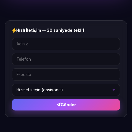
Hızlı İletişim — 30 saniyede teklif
Gönder