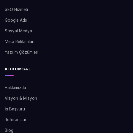
SEO Hizmeti
Google Ads
Sosyal Medya
Meta Reklamları
Yazılım Çözümleri
KURUMSAL
Hakkımızda
Vizyon & Misyon
İş Başvuru
Referanslar
Blog