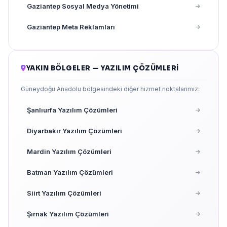
Gaziantep Sosyal Medya Yönetimi
Gaziantep Meta Reklamları
YAKIN BÖLGELER — YAZILIM ÇÖZÜMLERI
Güneydoğu Anadolu bölgesindeki diğer hizmet noktalarımız:
Şanlıurfa Yazılım Çözümleri
Diyarbakır Yazılım Çözümleri
Mardin Yazılım Çözümleri
Batman Yazılım Çözümleri
Siirt Yazılım Çözümleri
Şırnak Yazılım Çözümleri