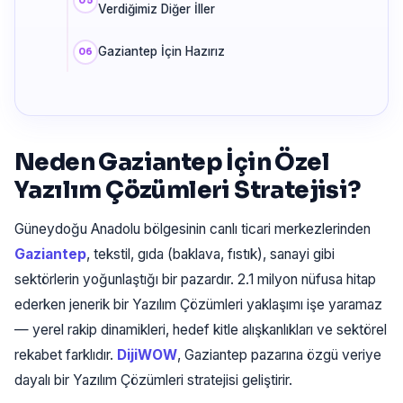
Verdiğimiz Diğer İller
Gaziantep İçin Hazırız
Neden Gaziantep İçin Özel
Yazılım Çözümleri Stratejisi?
Güneydoğu Anadolu bölgesinin canlı ticari merkezlerinden
Gaziantep
, tekstil, gıda (baklava, fıstık), sanayi gibi
sektörlerin yoğunlaştığı bir pazardır. 2.1 milyon nüfusa hitap
ederken jenerik bir Yazılım Çözümleri yaklaşımı işe yaramaz
— yerel rakip dinamikleri, hedef kitle alışkanlıkları ve sektörel
rekabet farklıdır.
DijiWOW
, Gaziantep pazarına özgü veriye
dayalı bir Yazılım Çözümleri stratejisi geliştirir.