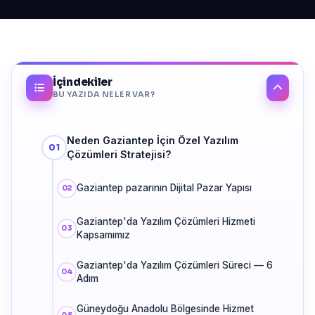
İçindekiler
BU YAZIDA NELER VAR?
Neden Gaziantep İçin Özel Yazılım
Çözümleri Stratejisi?
Gaziantep pazarının Dijital Pazar Yapısı
Gaziantep'da Yazılım Çözümleri Hizmeti
Kapsamımız
Gaziantep'da Yazılım Çözümleri Süreci — 6
Adım
Güneydoğu Anadolu Bölgesinde Hizmet