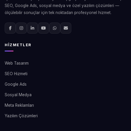
SEO, Google Ads, sosyal medya ve özel yazılım çözümleri —
ölçülebilir sonuçlar için tek noktadan profesyonel hizmet.
HIZMETLER
Web Tasarım
SEO Hizmeti
Google Ads
Sosyal Medya
Meta Reklamları
Yazılım Çözümleri