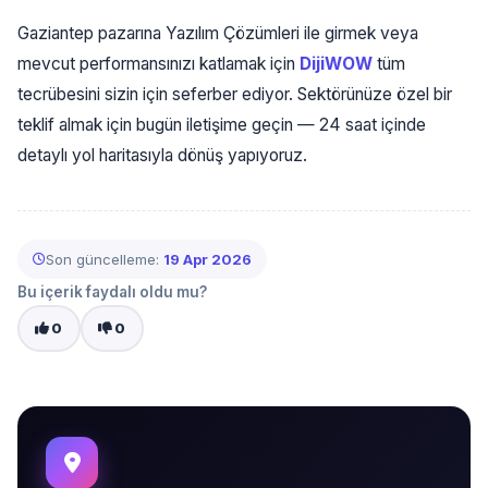
Gaziantep pazarına Yazılım Çözümleri ile girmek veya
mevcut performansınızı katlamak için
DijiWOW
tüm
tecrübesini sizin için seferber ediyor. Sektörünüze özel bir
teklif almak için bugün iletişime geçin — 24 saat içinde
detaylı yol haritasıyla dönüş yapıyoruz.
Son güncelleme:
19 Apr 2026
Bu içerik faydalı oldu mu?
0
0