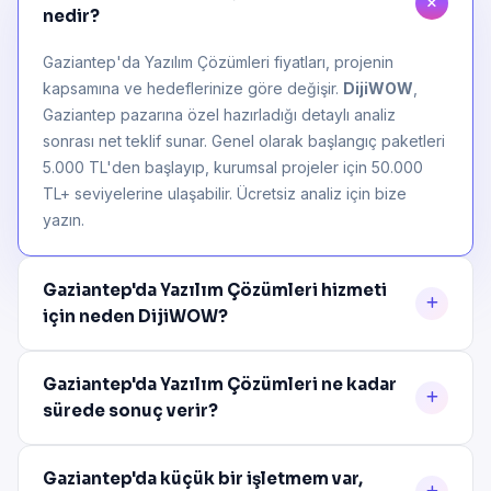
nedir?
Gaziantep'da Yazılım Çözümleri fiyatları, projenin
kapsamına ve hedeflerinize göre değişir.
DijiWOW
,
Gaziantep pazarına özel hazırladığı detaylı analiz
sonrası net teklif sunar. Genel olarak başlangıç paketleri
5.000 TL'den başlayıp, kurumsal projeler için 50.000
TL+ seviyelerine ulaşabilir. Ücretsiz analiz için bize
yazın.
Gaziantep'da Yazılım Çözümleri hizmeti
için neden DijiWOW?
Gaziantep'da Yazılım Çözümleri ne kadar
sürede sonuç verir?
Gaziantep'da küçük bir işletmem var,