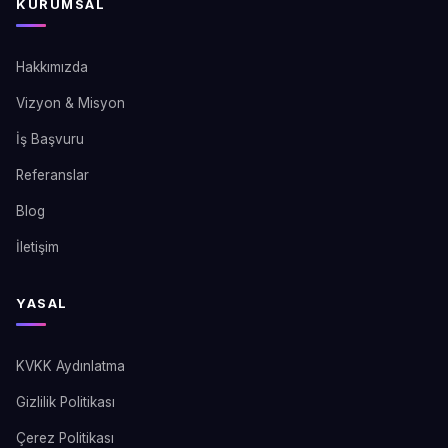
KURUMSAL
Hakkımızda
Vizyon & Misyon
İş Başvuru
Referanslar
Blog
İletişim
YASAL
KVKK Aydınlatma
Gizlilik Politikası
Çerez Politikası