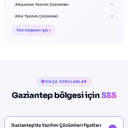
Adıyaman Yazılım Çözümleri
Kilis Yazılım Çözümleri
Tüm bölgeleri gör
SIKÇA SORULANLAR
Gaziantep bölgesi için
SSS
Gaziantep'da Yazılım Çözümleri fiyatları