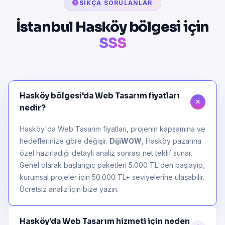
SIKÇA SORULANLAR
İstanbul Hasköy bölgesi için
SSS
Hasköy bölgesi'da Web Tasarım fiyatları
nedir?
Hasköy'da Web Tasarım fiyatları, projenin kapsamına ve
hedeflerinize göre değişir.
DijiWOW
, Hasköy pazarına
özel hazırladığı detaylı analiz sonrası net teklif sunar.
Genel olarak başlangıç paketleri 5.000 TL'den başlayıp,
kurumsal projeler için 50.000 TL+ seviyelerine ulaşabilir.
Ücretsiz analiz için bize yazın.
Hasköy'da Web Tasarım hizmeti için neden