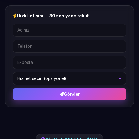
Hızlı İletişim — 30 saniyede teklif
Gönder