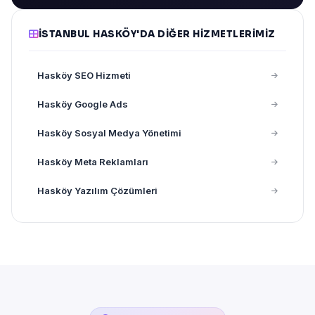
İSTANBUL HASKÖY'DA DIĞER HIZMETLERIMIZ
Hasköy SEO Hizmeti
Hasköy Google Ads
Hasköy Sosyal Medya Yönetimi
Hasköy Meta Reklamları
Hasköy Yazılım Çözümleri