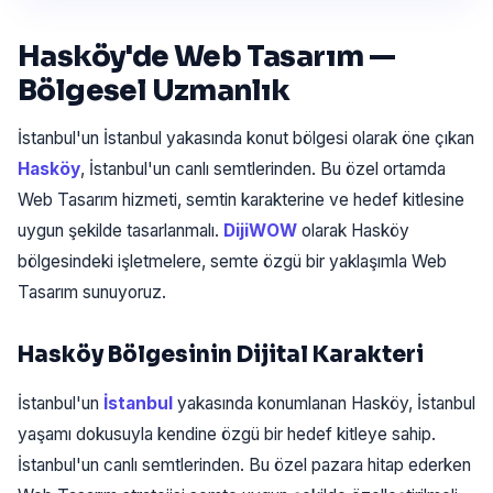
Hasköy'de Web Tasarım —
Bölgesel Uzmanlık
İstanbul'un İstanbul yakasında konut bölgesi olarak öne çıkan
Hasköy
, İstanbul'un canlı semtlerinden. Bu özel ortamda
Web Tasarım hizmeti, semtin karakterine ve hedef kitlesine
uygun şekilde tasarlanmalı.
DijiWOW
olarak Hasköy
bölgesindeki işletmelere, semte özgü bir yaklaşımla Web
Tasarım sunuyoruz.
Hasköy Bölgesinin Dijital Karakteri
İstanbul'un
İstanbul
yakasında konumlanan Hasköy, İstanbul
yaşamı dokusuyla kendine özgü bir hedef kitleye sahip.
İstanbul'un canlı semtlerinden. Bu özel pazara hitap ederken