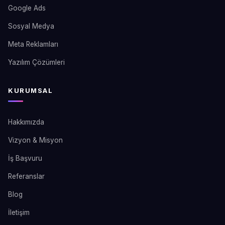
Google Ads
Sosyal Medya
Meta Reklamları
Yazılım Çözümleri
KURUMSAL
Hakkımızda
Vizyon & Misyon
İş Başvuru
Referanslar
Blog
İletişim