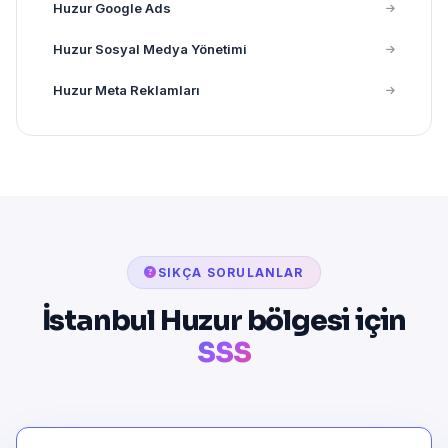
Huzur Google Ads
Huzur Sosyal Medya Yönetimi
Huzur Meta Reklamları
SIKÇA SORULANLAR
İstanbul Huzur bölgesi için
SSS