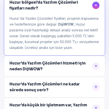
Huzur bölgesi'da Yazılım Çözümleri
fiyatları nedir?
Huzur'da Yazılım Çözümleri fiyatları, projenin kapsamına
ve hedeflerinize göre değişir.
DijiWOW
, Huzur
pazarına özel hazırladığı detaylı analiz sonrası net teklif
sunar. Genel olarak başlangıç paketleri 5.000 TL'den
başlayıp, kurumsal projeler için 50.000 TL+ seviyelerine
ulaşabilir. Ücretsiz analiz için bize yazın.
Huzur'da Yazılım Çözümleri hizmeti için
neden DijiWOW?
Huzur'da Yazılım Çözümleri ne kadar
sürede sonuç verir?
Huzur'da küçük bir işletmem var, Yazılım