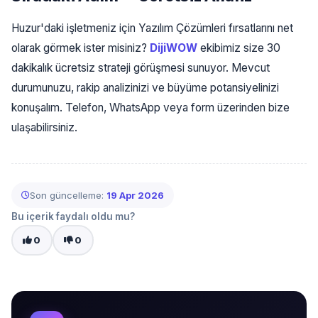
Huzur'daki işletmeniz için Yazılım Çözümleri fırsatlarını net
olarak görmek ister misiniz?
DijiWOW
ekibimiz size 30
dakikalık ücretsiz strateji görüşmesi sunuyor. Mevcut
durumunuzu, rakip analizinizi ve büyüme potansiyelinizi
konuşalım. Telefon, WhatsApp veya form üzerinden bize
ulaşabilirsiniz.
Son güncelleme:
19 Apr 2026
Bu içerik faydalı oldu mu?
0
0