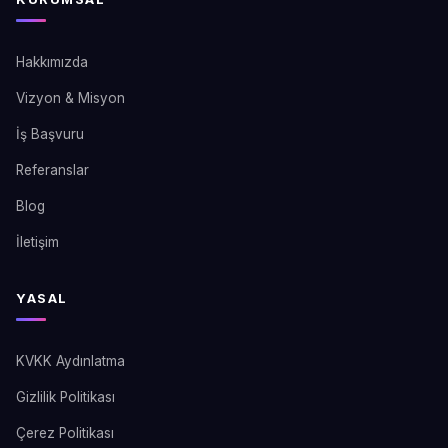
Hakkımızda
Vizyon & Misyon
İş Başvuru
Referanslar
Blog
İletişim
YASAL
KVKK Aydınlatma
Gizlilik Politikası
Çerez Politikası