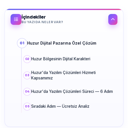
İçindekiler
BU YAZIDA NELER VAR?
Huzur Dijital Pazarına Özel Çözüm
Huzur Bölgesinin Dijital Karakteri
Huzur'da Yazılım Çözümleri Hizmeti
Kapsamımız
Huzur'da Yazılım Çözümleri Süreci — 6 Adım
Sıradaki Adım — Ücretsiz Analiz