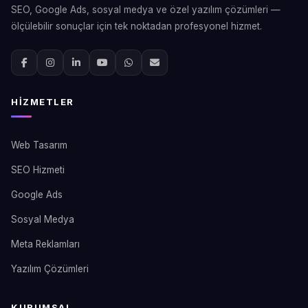
SEO, Google Ads, sosyal medya ve özel yazılım çözümleri —
ölçülebilir sonuçlar için tek noktadan profesyonel hizmet.
HIZMETLER
Web Tasarım
SEO Hizmeti
Google Ads
Sosyal Medya
Meta Reklamları
Yazılım Çözümleri
KURUMSAL