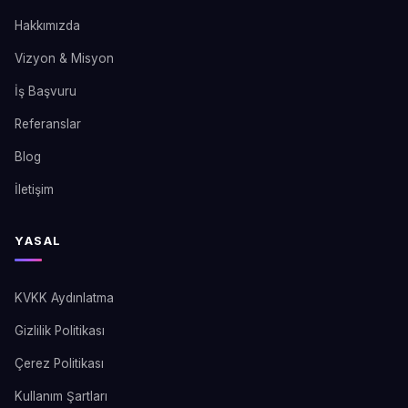
Hakkımızda
Vizyon & Misyon
İş Başvuru
Referanslar
Blog
İletişim
YASAL
KVKK Aydınlatma
Gizlilik Politikası
Çerez Politikası
Kullanım Şartları