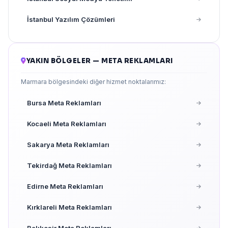
İstanbul Yazılım Çözümleri
YAKIN BÖLGELER — META REKLAMLARI
Marmara bölgesindeki diğer hizmet noktalarımız:
Bursa Meta Reklamları
Kocaeli Meta Reklamları
Sakarya Meta Reklamları
Tekirdağ Meta Reklamları
Edirne Meta Reklamları
Kırklareli Meta Reklamları
Balıkesir Meta Reklamları