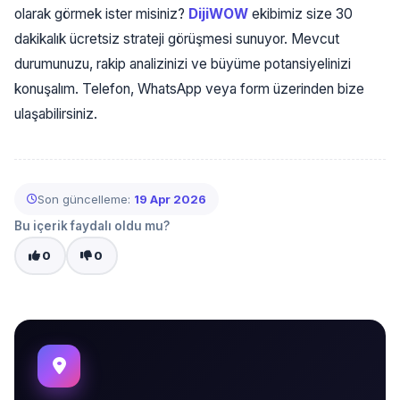
olarak görmek ister misiniz?
DijiWOW
ekibimiz size 30
dakikalık ücretsiz strateji görüşmesi sunuyor. Mevcut
durumunuzu, rakip analizinizi ve büyüme potansiyelinizi
konuşalım. Telefon, WhatsApp veya form üzerinden bize
ulaşabilirsiniz.
Son güncelleme:
19 Apr 2026
Bu içerik faydalı oldu mu?
0
0