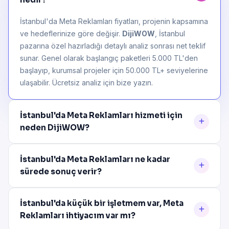
İstanbul'da Meta Reklamları fiyatları, projenin kapsamına
ve hedeflerinize göre değişir.
DijiWOW
, İstanbul
pazarına özel hazırladığı detaylı analiz sonrası net teklif
sunar. Genel olarak başlangıç paketleri 5.000 TL'den
başlayıp, kurumsal projeler için 50.000 TL+ seviyelerine
ulaşabilir. Ücretsiz analiz için bize yazın.
İstanbul'da Meta Reklamları hizmeti için
neden DijiWOW?
İstanbul'da Meta Reklamları ne kadar
sürede sonuç verir?
İstanbul'da küçük bir işletmem var, Meta
Reklamları ihtiyacım var mı?