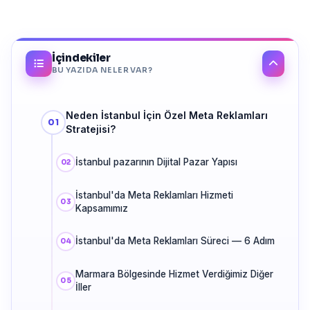
İçindekiler
BU YAZIDA NELER VAR?
Neden İstanbul İçin Özel Meta Reklamları
Stratejisi?
İstanbul pazarının Dijital Pazar Yapısı
İstanbul'da Meta Reklamları Hizmeti
Kapsamımız
İstanbul'da Meta Reklamları Süreci — 6 Adım
Marmara Bölgesinde Hizmet Verdiğimiz Diğer
İller