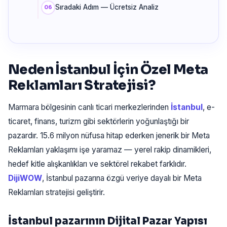
Sıradaki Adım — Ücretsiz Analiz
Neden İstanbul İçin Özel Meta
Reklamları Stratejisi?
Marmara bölgesinin canlı ticari merkezlerinden
İstanbul
, e-
ticaret, finans, turizm gibi sektörlerin yoğunlaştığı bir
pazardır. 15.6 milyon nüfusa hitap ederken jenerik bir Meta
Reklamları yaklaşımı işe yaramaz — yerel rakip dinamikleri,
hedef kitle alışkanlıkları ve sektörel rekabet farklıdır.
DijiWOW
, İstanbul pazarına özgü veriye dayalı bir Meta
Reklamları stratejisi geliştirir.
İstanbul pazarının Dijital Pazar Yapısı