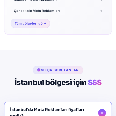
Çanakkale Meta Reklamları
Tüm bölgeleri gör
SIKÇA SORULANLAR
İstanbul bölgesi için
SSS
İstanbul'da Meta Reklamları fiyatları
nedir?