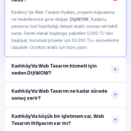
Kadıköy'da Web Tasarım fiyatları, projenin kapsamına
ve hedeflerinize göre değişir.
DijiWOW
, Kadıköy
pazarına özel hazırladığı detaylı analiz sonrası net teklif
sunar. Genel olarak başlangıç paketleri 5.000 TL'den
başlayıp, kurumsal projeler için 50.000 TL+ seviyelerine
ulaşabilir. Ücretsiz analiz için bize yazın.
Kadıköy'da Web Tasarım hizmeti için
neden DijiWOW?
Kadıköy'da Web Tasarım ne kadar sürede
sonuç verir?
Kadıköy'da küçük bir işletmem var, Web
Tasarım ihtiyacım var mı?