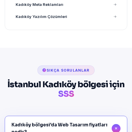
Kadıköy Meta Reklamları
Kadıköy Yazılım Çözümleri
SIKÇA SORULANLAR
İstanbul Kadıköy bölgesi için
SSS
Kadıköy bölgesi'da Web Tasarım fiyatları
nedir?