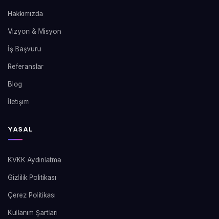
Hakkımızda
Vizyon & Misyon
İş Başvuru
Referanslar
Blog
İletişim
YASAL
KVKK Aydınlatma
Gizlilik Politikası
Çerez Politikası
Kullanım Şartları