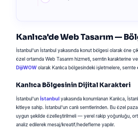
Kanlıca'de Web Tasarım — Bö
İstanbul'un İstanbul yakasında konut bölgesi olarak öne ç
özel ortamda Web Tasarım hizmeti, semtin karakterine ve 
DijiWOW
olarak Kanlıca bölgesindeki işletmelere, semte
Kanlıca Bölgesinin Dijital Karakteri
İstanbul'un
İstanbul
yakasında konumlanan Kanlıca, İstan
kitleye sahip. İstanbul'un canlı semtlerinden. Bu özel paz
uygun şekilde özelleştirilmeli — yerel rakip yoğunluğu, ort
analiz edilerek mesaj/kreatif/hedefleme yapılır.