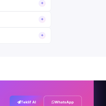
Teklif Al
WhatsApp