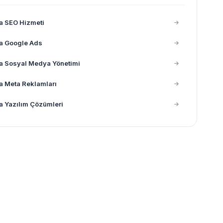
a SEO Hizmeti
a Google Ads
a Sosyal Medya Yönetimi
a Meta Reklamları
a Yazılım Çözümleri