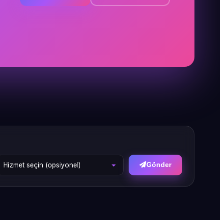
Gönder