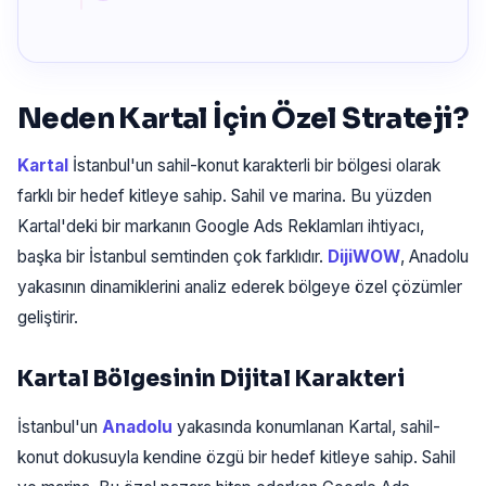
Neden Kartal İçin Özel Strateji?
Kartal
İstanbul'un sahil-konut karakterli bir bölgesi olarak
farklı bir hedef kitleye sahip. Sahil ve marina. Bu yüzden
Kartal'deki bir markanın Google Ads Reklamları ihtiyacı,
başka bir İstanbul semtinden çok farklıdır.
DijiWOW
, Anadolu
yakasının dinamiklerini analiz ederek bölgeye özel çözümler
geliştirir.
Kartal Bölgesinin Dijital Karakteri
İstanbul'un
Anadolu
yakasında konumlanan Kartal, sahil-
konut dokusuyla kendine özgü bir hedef kitleye sahip. Sahil