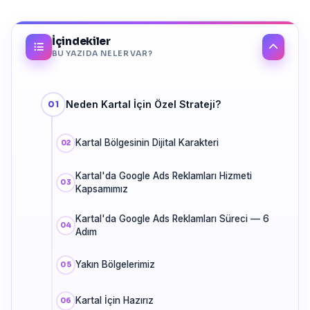
İçindekiler
BU YAZIDA NELER VAR?
Neden Kartal İçin Özel Strateji?
Kartal Bölgesinin Dijital Karakteri
Kartal'da Google Ads Reklamları Hizmeti
Kapsamımız
Kartal'da Google Ads Reklamları Süreci — 6
Adım
Yakın Bölgelerimiz
Kartal İçin Hazırız