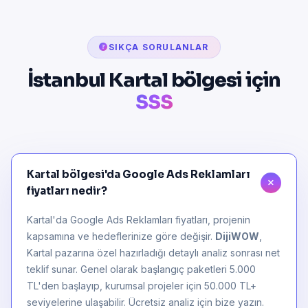
SIKÇA SORULANLAR
İstanbul Kartal bölgesi için
SSS
Kartal bölgesi'da Google Ads Reklamları
fiyatları nedir?
Kartal'da Google Ads Reklamları fiyatları, projenin
kapsamına ve hedeflerinize göre değişir.
DijiWOW
,
Kartal pazarına özel hazırladığı detaylı analiz sonrası net
teklif sunar. Genel olarak başlangıç paketleri 5.000
TL'den başlayıp, kurumsal projeler için 50.000 TL+
seviyelerine ulaşabilir. Ücretsiz analiz için bize yazın.