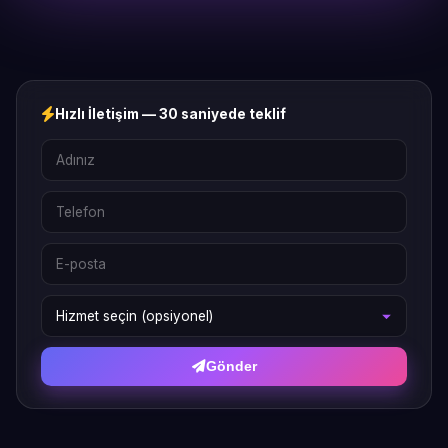
Hızlı İletişim — 30 saniyede teklif
Gönder