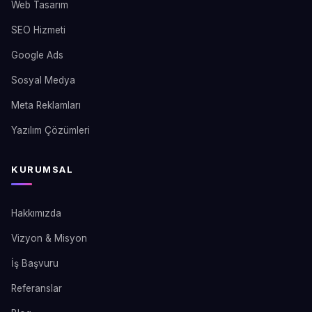
Web Tasarım
SEO Hizmeti
Google Ads
Sosyal Medya
Meta Reklamları
Yazılım Çözümleri
KURUMSAL
Hakkımızda
Vizyon & Misyon
İş Başvuru
Referanslar