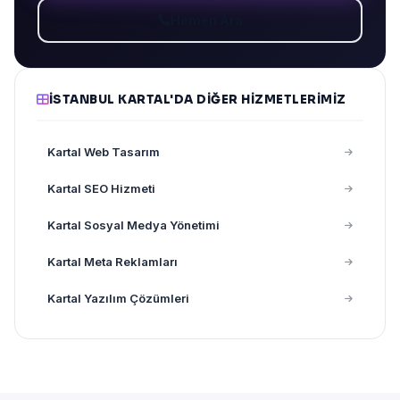
Hemen Ara
İSTANBUL KARTAL'DA DIĞER HIZMETLERIMIZ
Kartal Web Tasarım
Kartal SEO Hizmeti
Kartal Sosyal Medya Yönetimi
Kartal Meta Reklamları
Kartal Yazılım Çözümleri