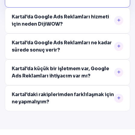
Kartal'da Google Ads Reklamları hizmeti
için neden DijiWOW?
Kartal'da Google Ads Reklamları ne kadar
sürede sonuç verir?
Kartal'da küçük bir işletmem var, Google
Ads Reklamları ihtiyacım var mı?
Kartal'daki rakiplerimden farklılaşmak için
ne yapmalıyım?