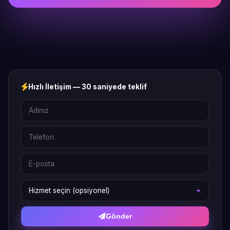
Hızlı İletişim — 30 saniyede teklif
Gönder