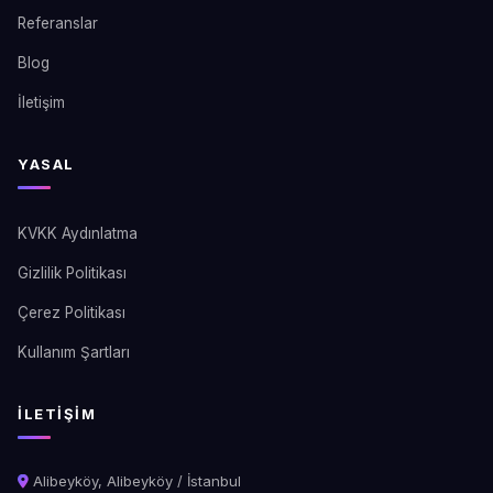
Referanslar
Blog
İletişim
YASAL
KVKK Aydınlatma
Gizlilik Politikası
Çerez Politikası
Kullanım Şartları
İLETIŞIM
Alibeyköy, Alibeyköy / İstanbul