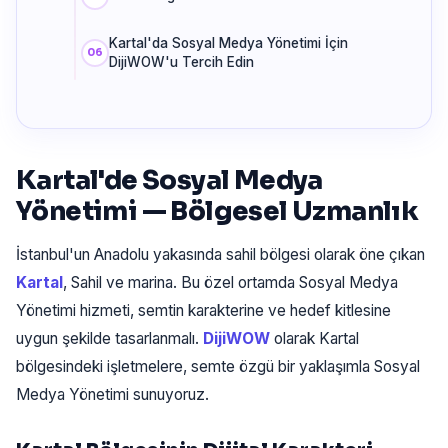
Kartal'da Sosyal Medya Yönetimi İçin
DijiWOW'u Tercih Edin
Kartal'de Sosyal Medya
Yönetimi — Bölgesel Uzmanlık
İstanbul'un Anadolu yakasında sahil bölgesi olarak öne çıkan
Kartal
, Sahil ve marina. Bu özel ortamda Sosyal Medya
Yönetimi hizmeti, semtin karakterine ve hedef kitlesine
uygun şekilde tasarlanmalı.
DijiWOW
olarak Kartal
bölgesindeki işletmelere, semte özgü bir yaklaşımla Sosyal
Medya Yönetimi sunuyoruz.