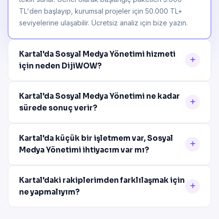
TL'den başlayıp, kurumsal projeler için 50.000 TL+
seviyelerine ulaşabilir. Ücretsiz analiz için bize yazın.
Kartal'da Sosyal Medya Yönetimi hizmeti
için neden DijiWOW?
Kartal'da Sosyal Medya Yönetimi ne kadar
sürede sonuç verir?
Kartal'da küçük bir işletmem var, Sosyal
Medya Yönetimi ihtiyacım var mı?
Kartal'daki rakiplerimden farklılaşmak için
ne yapmalıyım?