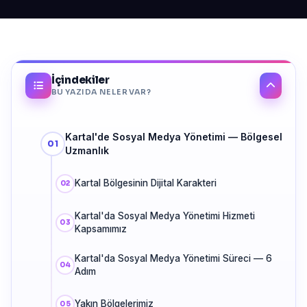
İçindekiler
BU YAZIDA NELER VAR?
Kartal'de Sosyal Medya Yönetimi — Bölgesel
Uzmanlık
Kartal Bölgesinin Dijital Karakteri
Kartal'da Sosyal Medya Yönetimi Hizmeti
Kapsamımız
Kartal'da Sosyal Medya Yönetimi Süreci — 6
Adım
Yakın Bölgelerimiz