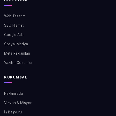
Web Tasarım
SEO Hizmeti
Google Ads
Sosyal Medya
Meta Reklamları
Yazılım Çözümleri
KURUMSAL
Hakkımızda
Vizyon & Misyon
İş Başvuru